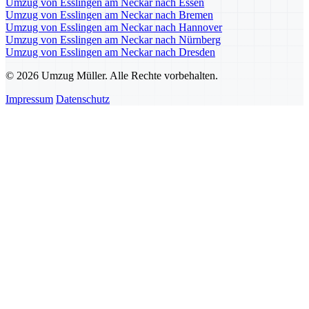
Umzug von Esslingen am Neckar nach Essen
Umzug von Esslingen am Neckar nach Bremen
Umzug von Esslingen am Neckar nach Hannover
Umzug von Esslingen am Neckar nach Nürnberg
Umzug von Esslingen am Neckar nach Dresden
© 2026 Umzug Müller. Alle Rechte vorbehalten.
Impressum
Datenschutz