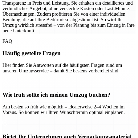
Transparenz in Preis und Leistung. Sie erhalten ein detailliertes und
verbindliches Angebot, ohne versteckte Kosten oder Last-Minute-
Überraschungen. Zudem profitieren Sie von einer individuellen
Beratung, die auf Ihre Bedürfnisse abgestimmt ist. So wird Ihr
Umzug wirklich stressfrei – von der Planung bis zum Einzug in Ihre
neue Unterkunft.
FAQ
Häufig gestellte Fragen
Hier finden Sie Antworten auf die häufigsten Fragen rund um
unseren Umzugsservice – damit Sie bestens vorbereitet sind.
Wie früh sollte ich meinen Umzug buchen?
Am besten so früh wie möglich – idealerweise 2–4 Wochen im
Voraus. So können wir Ihren Wunschtermin optimal einplanen.
Bietet Ihr Unternehmen auch Verpackungsmaterial