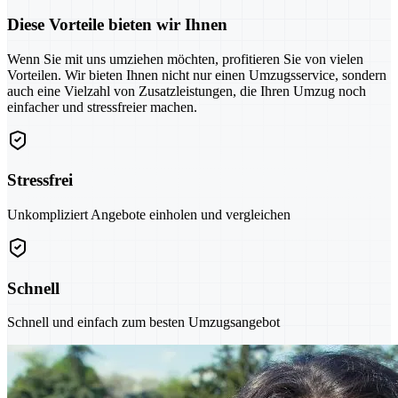
Diese Vorteile bieten wir Ihnen
Wenn Sie mit uns umziehen möchten, profitieren Sie von vielen
Vorteilen. Wir bieten Ihnen nicht nur einen Umzugsservice, sondern
auch eine Vielzahl von Zusatzleistungen, die Ihren Umzug noch
einfacher und stressfreier machen.
Stressfrei
Unkompliziert Angebote einholen und vergleichen
Schnell
Schnell und einfach zum besten Umzugsangebot