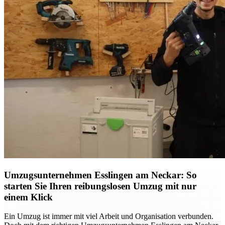
Umzugsunternehmen Esslingen am Neckar: So
starten Sie Ihren reibungslosen Umzug mit nur
einem Klick
Ein Umzug ist immer mit viel Arbeit und Organisation verbunden.