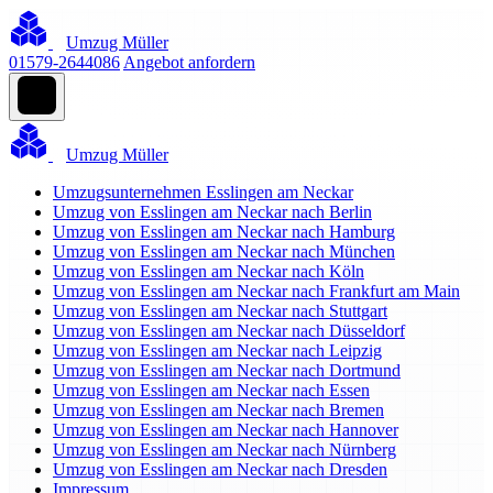
Umzug Müller
01579-2644086
Angebot anfordern
Umzug Müller
Umzugsunternehmen Esslingen am Neckar
Umzug von Esslingen am Neckar nach Berlin
Umzug von Esslingen am Neckar nach Hamburg
Umzug von Esslingen am Neckar nach München
Umzug von Esslingen am Neckar nach Köln
Umzug von Esslingen am Neckar nach Frankfurt am Main
Umzug von Esslingen am Neckar nach Stuttgart
Umzug von Esslingen am Neckar nach Düsseldorf
Umzug von Esslingen am Neckar nach Leipzig
Umzug von Esslingen am Neckar nach Dortmund
Umzug von Esslingen am Neckar nach Essen
Umzug von Esslingen am Neckar nach Bremen
Umzug von Esslingen am Neckar nach Hannover
Umzug von Esslingen am Neckar nach Nürnberg
Umzug von Esslingen am Neckar nach Dresden
Impressum