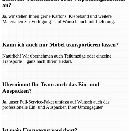
an?
Ja, wir stellen Ihnen gerne Kartons, Klebeband und weitere
Materialien zur Verfügung – auf Wunsch auch mit Lieferung.
Kann ich auch nur Möbel transportieren lassen?
Natürlich! Wir übernehmen auch Teilumzüge oder einzelne
Transporte – ganz nach Ihrem Bedarf.
Übernimmt Ihr Team auch das Ein- und
Auspacken?
Ja, unser Full-Service-Paket umfasst auf Wunsch auch das
professionelle Ein- und Auspacken Ihrer Umzugsgüter.
Ist mein Umzugsgut versichert?