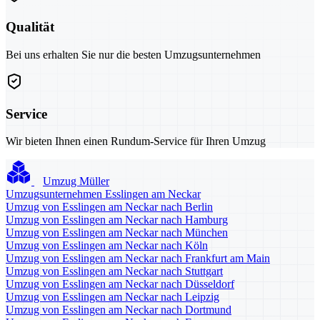
Qualität
Bei uns erhalten Sie nur die besten Umzugsunternehmen
Service
Wir bieten Ihnen einen Rundum-Service für Ihren Umzug
Umzug Müller
Umzugsunternehmen Esslingen am Neckar
Umzug von Esslingen am Neckar nach Berlin
Umzug von Esslingen am Neckar nach Hamburg
Umzug von Esslingen am Neckar nach München
Umzug von Esslingen am Neckar nach Köln
Umzug von Esslingen am Neckar nach Frankfurt am Main
Umzug von Esslingen am Neckar nach Stuttgart
Umzug von Esslingen am Neckar nach Düsseldorf
Umzug von Esslingen am Neckar nach Leipzig
Umzug von Esslingen am Neckar nach Dortmund