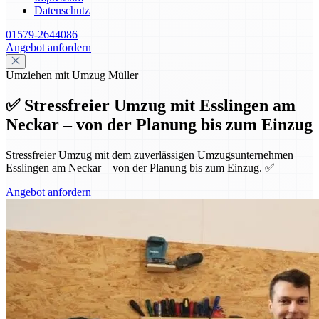
Datenschutz
01579-2644086
Angebot anfordern
Umziehen mit Umzug Müller
✅ Stressfreier Umzug mit Esslingen am
Neckar – von der Planung bis zum Einzug
Stressfreier Umzug mit dem zuverlässigen Umzugsunternehmen
Esslingen am Neckar – von der Planung bis zum Einzug. ✅
Angebot anfordern