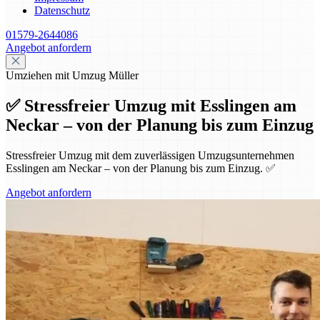
Datenschutz
01579-2644086
Angebot anfordern
Umziehen mit Umzug Müller
✅ Stressfreier Umzug mit Esslingen am
Neckar – von der Planung bis zum Einzug
Stressfreier Umzug mit dem zuverlässigen Umzugsunternehmen
Esslingen am Neckar – von der Planung bis zum Einzug. ✅
Angebot anfordern