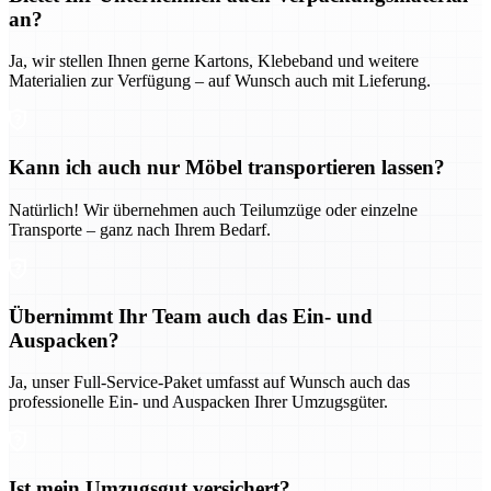
an?
Ja, wir stellen Ihnen gerne Kartons, Klebeband und weitere
Materialien zur Verfügung – auf Wunsch auch mit Lieferung.
Kann ich auch nur Möbel transportieren lassen?
Natürlich! Wir übernehmen auch Teilumzüge oder einzelne
Transporte – ganz nach Ihrem Bedarf.
Übernimmt Ihr Team auch das Ein- und
Auspacken?
Ja, unser Full-Service-Paket umfasst auf Wunsch auch das
professionelle Ein- und Auspacken Ihrer Umzugsgüter.
Ist mein Umzugsgut versichert?