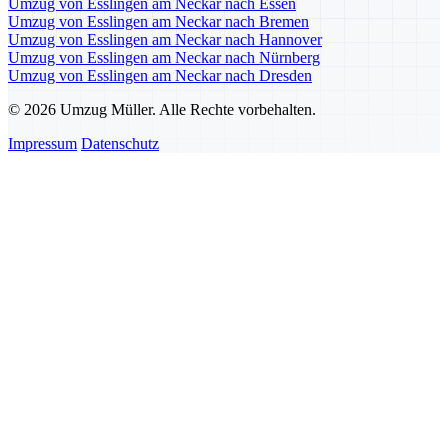
Umzug von Esslingen am Neckar nach Essen
Umzug von Esslingen am Neckar nach Bremen
Umzug von Esslingen am Neckar nach Hannover
Umzug von Esslingen am Neckar nach Nürnberg
Umzug von Esslingen am Neckar nach Dresden
© 2026 Umzug Müller. Alle Rechte vorbehalten.
Impressum
Datenschutz