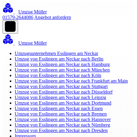
Umzug Müller
01579-2644086
Angebot anfordern
Umzug Müller
Umzugsunternehmen Esslingen am Neckar
Umzug von Esslingen am Neckar nach Berlin
Umzug von Esslingen am Neckar nach Hamburg
Umzug von Esslingen am Neckar nach München
Umzug von Esslingen am Neckar nach Köln
Umzug von Esslingen am Neckar nach Frankfurt am Main
Umzug von Esslingen am Neckar nach Stuttgart
Umzug von Esslingen am Neckar nach Düsseldorf
Umzug von Esslingen am Neckar nach Leipzig
Umzug von Esslingen am Neckar nach Dortmund
Umzug von Esslingen am Neckar nach Essen
Umzug von Esslingen am Neckar nach Bremen
Umzug von Esslingen am Neckar nach Hannover
Umzug von Esslingen am Neckar nach Nürnberg
Umzug von Esslingen am Neckar nach Dresden
Impressum