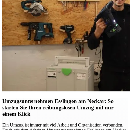
Umzugsunternehmen Esslingen am Neckar: So
starten Sie Ihren reibungslosen Umzug mit nur
einem Klick
Ein Umzug ist immer mit viel Arbeit und Organisation verbunden.