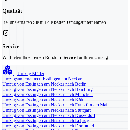
Qualität
Bei uns erhalten Sie nur die besten Umzugsunternehmen
Service
Wir bieten Ihnen einen Rundum-Service für Ihren Umzug
Umzug Müller
Umzugsunternehmen Esslingen am Neckar
Umzug von Esslingen am Neckar nach Berlin
Umzug von Esslingen am Neckar nach Hamburg
Umzug von Esslingen am Neckar nach München
Umzug von Esslingen am Neckar nach Köln
Umzug von Esslingen am Neckar nach Frankfurt am Main
Umzug von Esslingen am Neckar nach Stuttgart
Umzug von Esslingen am Neckar nach Düsseldorf
Umzug von Esslingen am Neckar nach Leipzig
Umzug von Esslingen am Neckar nach Dortmund