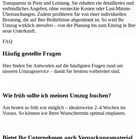
Transparenz in Preis und Leistung. Sie erhalten ein detailliertes und
verbindliches Angebot, ohne versteckte Kosten oder Last-Minute-
Überraschungen. Zudem profitieren Sie von einer individuellen
Beratung, die auf Ihre Bedürfnisse abgestimmt ist. So wird Ihr
Umzug wirklich stressfrei – von der Planung bis zum Einzug in Ihre
neue Unterkunft.
FAQ
Häufig gestellte Fragen
Hier finden Sie Antworten auf die häufigsten Fragen rund um
unseren Umzugsservice – damit Sie bestens vorbereitet sind.
Wie früh sollte ich meinen Umzug buchen?
Am besten so früh wie möglich – idealerweise 2–4 Wochen im
Voraus. So können wir Ihren Wunschtermin optimal einplanen.
Bietet Ihr Unternehmen auch Verpackungsmaterial