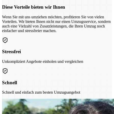
Diese Vorteile bieten wir Ihnen
Wenn Sie mit uns umziehen möchten, profitieren Sie von vielen
Vorteilen. Wir bieten Ihnen nicht nur einen Umzugsservice, sondern
auch eine Vielzahl von Zusatzleistungen, die Ihren Umzug noch
einfacher und stressfreier machen.
Stressfrei
Unkompliziert Angebote einholen und vergleichen
Schnell
Schnell und einfach zum besten Umzugsangebot