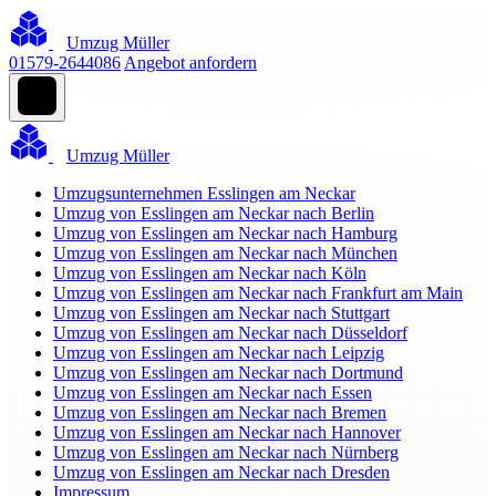
Umzug Müller
01579-2644086
Angebot anfordern
Umzug Müller
Umzugsunternehmen Esslingen am Neckar
Umzug von Esslingen am Neckar nach Berlin
Umzug von Esslingen am Neckar nach Hamburg
Umzug von Esslingen am Neckar nach München
Umzug von Esslingen am Neckar nach Köln
Umzug von Esslingen am Neckar nach Frankfurt am Main
Umzug von Esslingen am Neckar nach Stuttgart
Umzug von Esslingen am Neckar nach Düsseldorf
Umzug von Esslingen am Neckar nach Leipzig
Umzug von Esslingen am Neckar nach Dortmund
Umzug von Esslingen am Neckar nach Essen
Umzug von Esslingen am Neckar nach Bremen
Umzug von Esslingen am Neckar nach Hannover
Umzug von Esslingen am Neckar nach Nürnberg
Umzug von Esslingen am Neckar nach Dresden
Impressum