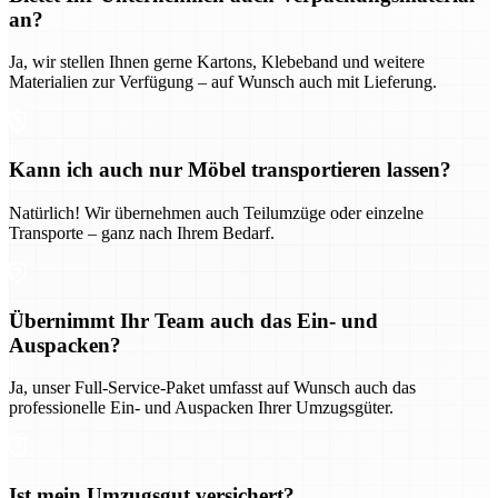
an?
Ja, wir stellen Ihnen gerne Kartons, Klebeband und weitere
Materialien zur Verfügung – auf Wunsch auch mit Lieferung.
Kann ich auch nur Möbel transportieren lassen?
Natürlich! Wir übernehmen auch Teilumzüge oder einzelne
Transporte – ganz nach Ihrem Bedarf.
Übernimmt Ihr Team auch das Ein- und
Auspacken?
Ja, unser Full-Service-Paket umfasst auf Wunsch auch das
professionelle Ein- und Auspacken Ihrer Umzugsgüter.
Ist mein Umzugsgut versichert?