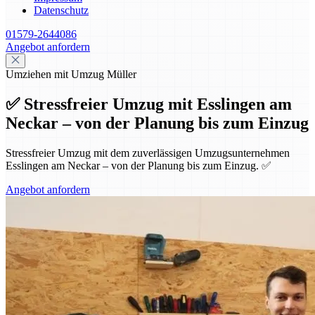
Datenschutz
01579-2644086
Angebot anfordern
Umziehen mit Umzug Müller
✅ Stressfreier Umzug mit Esslingen am
Neckar – von der Planung bis zum Einzug
Stressfreier Umzug mit dem zuverlässigen Umzugsunternehmen
Esslingen am Neckar – von der Planung bis zum Einzug. ✅
Angebot anfordern