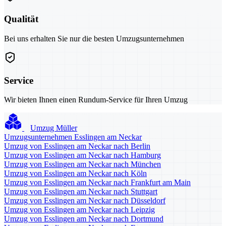
Qualität
Bei uns erhalten Sie nur die besten Umzugsunternehmen
Service
Wir bieten Ihnen einen Rundum-Service für Ihren Umzug
Umzug Müller
Umzugsunternehmen Esslingen am Neckar
Umzug von Esslingen am Neckar nach Berlin
Umzug von Esslingen am Neckar nach Hamburg
Umzug von Esslingen am Neckar nach München
Umzug von Esslingen am Neckar nach Köln
Umzug von Esslingen am Neckar nach Frankfurt am Main
Umzug von Esslingen am Neckar nach Stuttgart
Umzug von Esslingen am Neckar nach Düsseldorf
Umzug von Esslingen am Neckar nach Leipzig
Umzug von Esslingen am Neckar nach Dortmund