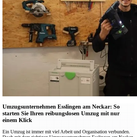
Umzugsunternehmen Esslingen am Neckar: So
starten Sie Ihren reibungslosen Umzug mit nur
einem Klick
Ein Umzug ist immer mit viel Arbeit und Organisation verbunden.