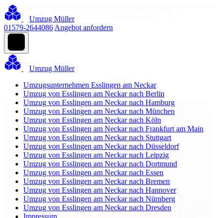
Umzug Müller
01579-2644086
Angebot anfordern
Umzug Müller
Umzugsunternehmen Esslingen am Neckar
Umzug von Esslingen am Neckar nach Berlin
Umzug von Esslingen am Neckar nach Hamburg
Umzug von Esslingen am Neckar nach München
Umzug von Esslingen am Neckar nach Köln
Umzug von Esslingen am Neckar nach Frankfurt am Main
Umzug von Esslingen am Neckar nach Stuttgart
Umzug von Esslingen am Neckar nach Düsseldorf
Umzug von Esslingen am Neckar nach Leipzig
Umzug von Esslingen am Neckar nach Dortmund
Umzug von Esslingen am Neckar nach Essen
Umzug von Esslingen am Neckar nach Bremen
Umzug von Esslingen am Neckar nach Hannover
Umzug von Esslingen am Neckar nach Nürnberg
Umzug von Esslingen am Neckar nach Dresden
Impressum