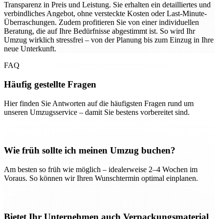
Transparenz in Preis und Leistung. Sie erhalten ein detailliertes und
verbindliches Angebot, ohne versteckte Kosten oder Last-Minute-
Überraschungen. Zudem profitieren Sie von einer individuellen
Beratung, die auf Ihre Bedürfnisse abgestimmt ist. So wird Ihr
Umzug wirklich stressfrei – von der Planung bis zum Einzug in Ihre
neue Unterkunft.
FAQ
Häufig gestellte Fragen
Hier finden Sie Antworten auf die häufigsten Fragen rund um
unseren Umzugsservice – damit Sie bestens vorbereitet sind.
Wie früh sollte ich meinen Umzug buchen?
Am besten so früh wie möglich – idealerweise 2–4 Wochen im
Voraus. So können wir Ihren Wunschtermin optimal einplanen.
Bietet Ihr Unternehmen auch Verpackungsmaterial