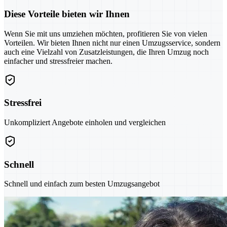
Diese Vorteile bieten wir Ihnen
Wenn Sie mit uns umziehen möchten, profitieren Sie von vielen
Vorteilen. Wir bieten Ihnen nicht nur einen Umzugsservice, sondern
auch eine Vielzahl von Zusatzleistungen, die Ihren Umzug noch
einfacher und stressfreier machen.
Stressfrei
Unkompliziert Angebote einholen und vergleichen
Schnell
Schnell und einfach zum besten Umzugsangebot