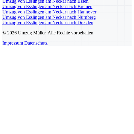
Umzug von Esslingen am Neckar nach Essen
Umzug von Esslingen am Neckar nach Bremen
Umzug von Esslingen am Neckar nach Hannover
Umzug von Esslingen am Neckar nach Nürnberg
Umzug von Esslingen am Neckar nach Dresden
© 2026 Umzug Müller. Alle Rechte vorbehalten.
Impressum
Datenschutz