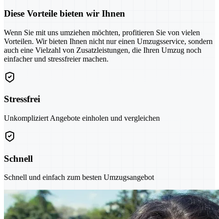
Diese Vorteile bieten wir Ihnen
Wenn Sie mit uns umziehen möchten, profitieren Sie von vielen
Vorteilen. Wir bieten Ihnen nicht nur einen Umzugsservice, sondern
auch eine Vielzahl von Zusatzleistungen, die Ihren Umzug noch
einfacher und stressfreier machen.
Stressfrei
Unkompliziert Angebote einholen und vergleichen
Schnell
Schnell und einfach zum besten Umzugsangebot