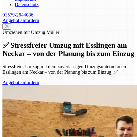
Datenschutz
01579-2644086
Angebot anfordern
Umziehen mit Umzug Müller
✅ Stressfreier Umzug mit Esslingen am
Neckar – von der Planung bis zum Einzug
Stressfreier Umzug mit dem zuverlässigen Umzugsunternehmen
Esslingen am Neckar – von der Planung bis zum Einzug. ✅
Angebot anfordern