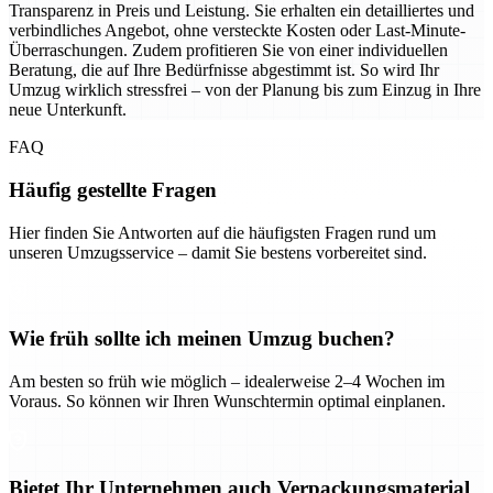
Transparenz in Preis und Leistung. Sie erhalten ein detailliertes und
verbindliches Angebot, ohne versteckte Kosten oder Last-Minute-
Überraschungen. Zudem profitieren Sie von einer individuellen
Beratung, die auf Ihre Bedürfnisse abgestimmt ist. So wird Ihr
Umzug wirklich stressfrei – von der Planung bis zum Einzug in Ihre
neue Unterkunft.
FAQ
Häufig gestellte Fragen
Hier finden Sie Antworten auf die häufigsten Fragen rund um
unseren Umzugsservice – damit Sie bestens vorbereitet sind.
Wie früh sollte ich meinen Umzug buchen?
Am besten so früh wie möglich – idealerweise 2–4 Wochen im
Voraus. So können wir Ihren Wunschtermin optimal einplanen.
Bietet Ihr Unternehmen auch Verpackungsmaterial