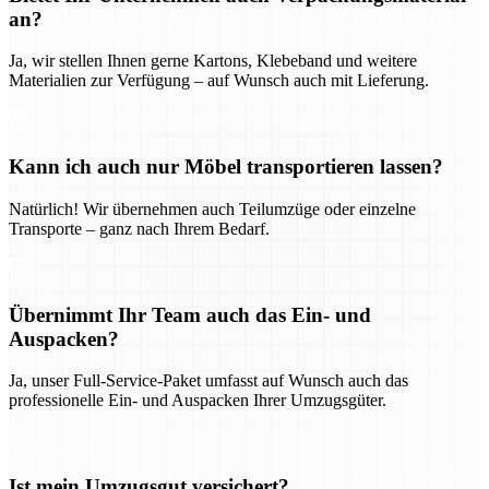
an?
Ja, wir stellen Ihnen gerne Kartons, Klebeband und weitere
Materialien zur Verfügung – auf Wunsch auch mit Lieferung.
Kann ich auch nur Möbel transportieren lassen?
Natürlich! Wir übernehmen auch Teilumzüge oder einzelne
Transporte – ganz nach Ihrem Bedarf.
Übernimmt Ihr Team auch das Ein- und
Auspacken?
Ja, unser Full-Service-Paket umfasst auf Wunsch auch das
professionelle Ein- und Auspacken Ihrer Umzugsgüter.
Ist mein Umzugsgut versichert?