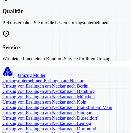
Qualität
Bei uns erhalten Sie nur die besten Umzugsunternehmen
Service
Wir bieten Ihnen einen Rundum-Service für Ihren Umzug
Umzug Müller
Umzugsunternehmen Esslingen am Neckar
Umzug von Esslingen am Neckar nach Berlin
Umzug von Esslingen am Neckar nach Hamburg
Umzug von Esslingen am Neckar nach München
Umzug von Esslingen am Neckar nach Köln
Umzug von Esslingen am Neckar nach Frankfurt am Main
Umzug von Esslingen am Neckar nach Stuttgart
Umzug von Esslingen am Neckar nach Düsseldorf
Umzug von Esslingen am Neckar nach Leipzig
Umzug von Esslingen am Neckar nach Dortmund