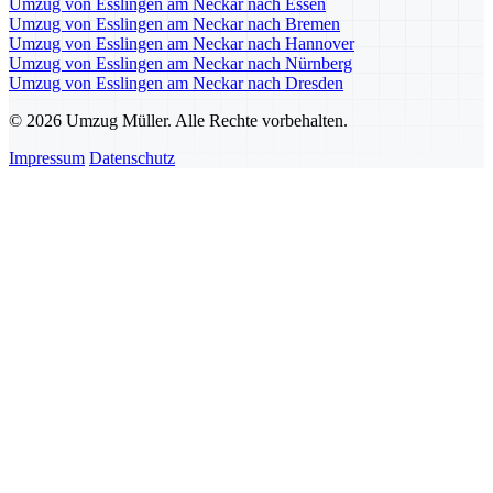
Umzug von Esslingen am Neckar nach Essen
Umzug von Esslingen am Neckar nach Bremen
Umzug von Esslingen am Neckar nach Hannover
Umzug von Esslingen am Neckar nach Nürnberg
Umzug von Esslingen am Neckar nach Dresden
© 2026 Umzug Müller. Alle Rechte vorbehalten.
Impressum
Datenschutz