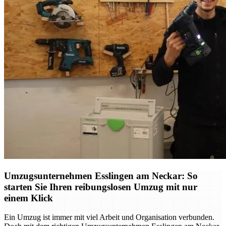
Umzugsunternehmen Esslingen am Neckar: So
starten Sie Ihren reibungslosen Umzug mit nur
einem Klick
Ein Umzug ist immer mit viel Arbeit und Organisation verbunden.