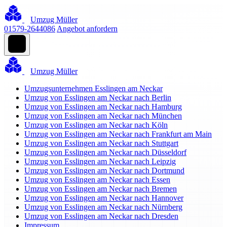
Umzug Müller
01579-2644086
Angebot anfordern
Umzug Müller
Umzugsunternehmen Esslingen am Neckar
Umzug von Esslingen am Neckar nach Berlin
Umzug von Esslingen am Neckar nach Hamburg
Umzug von Esslingen am Neckar nach München
Umzug von Esslingen am Neckar nach Köln
Umzug von Esslingen am Neckar nach Frankfurt am Main
Umzug von Esslingen am Neckar nach Stuttgart
Umzug von Esslingen am Neckar nach Düsseldorf
Umzug von Esslingen am Neckar nach Leipzig
Umzug von Esslingen am Neckar nach Dortmund
Umzug von Esslingen am Neckar nach Essen
Umzug von Esslingen am Neckar nach Bremen
Umzug von Esslingen am Neckar nach Hannover
Umzug von Esslingen am Neckar nach Nürnberg
Umzug von Esslingen am Neckar nach Dresden
Impressum