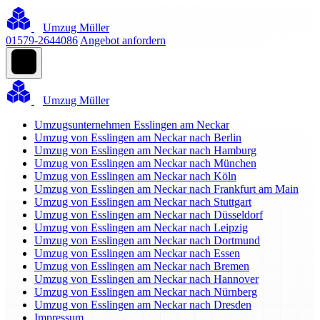
Umzug Müller
01579-2644086
Angebot anfordern
Umzug Müller
Umzugsunternehmen Esslingen am Neckar
Umzug von Esslingen am Neckar nach Berlin
Umzug von Esslingen am Neckar nach Hamburg
Umzug von Esslingen am Neckar nach München
Umzug von Esslingen am Neckar nach Köln
Umzug von Esslingen am Neckar nach Frankfurt am Main
Umzug von Esslingen am Neckar nach Stuttgart
Umzug von Esslingen am Neckar nach Düsseldorf
Umzug von Esslingen am Neckar nach Leipzig
Umzug von Esslingen am Neckar nach Dortmund
Umzug von Esslingen am Neckar nach Essen
Umzug von Esslingen am Neckar nach Bremen
Umzug von Esslingen am Neckar nach Hannover
Umzug von Esslingen am Neckar nach Nürnberg
Umzug von Esslingen am Neckar nach Dresden
Impressum