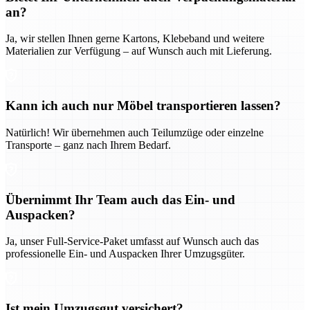
an?
Ja, wir stellen Ihnen gerne Kartons, Klebeband und weitere
Materialien zur Verfügung – auf Wunsch auch mit Lieferung.
Kann ich auch nur Möbel transportieren lassen?
Natürlich! Wir übernehmen auch Teilumzüge oder einzelne
Transporte – ganz nach Ihrem Bedarf.
Übernimmt Ihr Team auch das Ein- und
Auspacken?
Ja, unser Full-Service-Paket umfasst auf Wunsch auch das
professionelle Ein- und Auspacken Ihrer Umzugsgüter.
Ist mein Umzugsgut versichert?