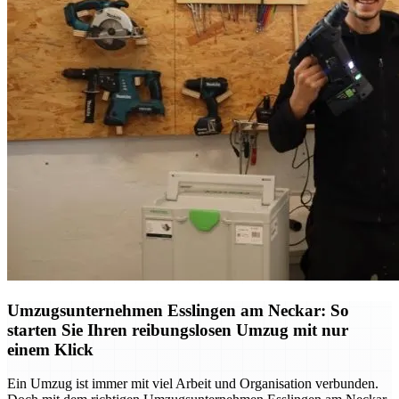
Umzugsunternehmen Esslingen am Neckar: So
starten Sie Ihren reibungslosen Umzug mit nur
einem Klick
Ein Umzug ist immer mit viel Arbeit und Organisation verbunden.