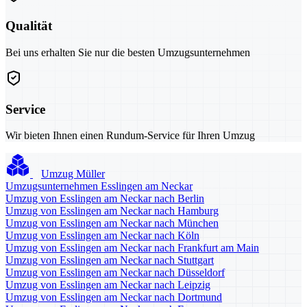
Qualität
Bei uns erhalten Sie nur die besten Umzugsunternehmen
Service
Wir bieten Ihnen einen Rundum-Service für Ihren Umzug
Umzug Müller
Umzugsunternehmen Esslingen am Neckar
Umzug von Esslingen am Neckar nach Berlin
Umzug von Esslingen am Neckar nach Hamburg
Umzug von Esslingen am Neckar nach München
Umzug von Esslingen am Neckar nach Köln
Umzug von Esslingen am Neckar nach Frankfurt am Main
Umzug von Esslingen am Neckar nach Stuttgart
Umzug von Esslingen am Neckar nach Düsseldorf
Umzug von Esslingen am Neckar nach Leipzig
Umzug von Esslingen am Neckar nach Dortmund