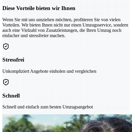
Diese Vorteile bieten wir Ihnen
Wenn Sie mit uns umziehen möchten, profitieren Sie von vielen
Vorteilen. Wir bieten Ihnen nicht nur einen Umzugsservice, sondern
auch eine Vielzahl von Zusatzleistungen, die Ihren Umzug noch
einfacher und stressfreier machen.
Stressfrei
Unkompliziert Angebote einholen und vergleichen
Schnell
Schnell und einfach zum besten Umzugsangebot