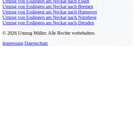
Umzug von Esslingen am Neckar nach Essen
Umzug von Esslingen am Neckar nach Bremen
Umzug von Esslingen am Neckar nach Hannover
Umzug von Esslingen am Neckar nach Nürnberg
Umzug von Esslingen am Neckar nach Dresden
© 2026 Umzug Müller. Alle Rechte vorbehalten.
Impressum
Datenschutz