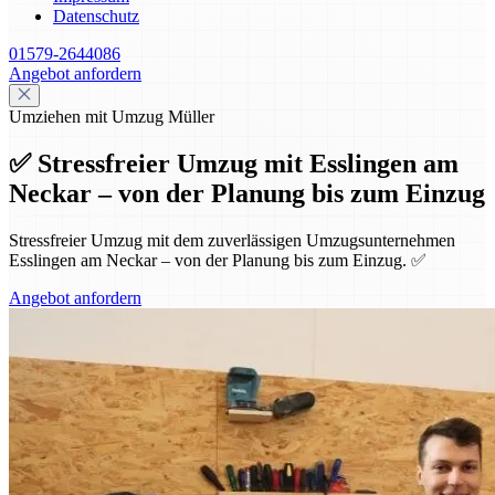
Datenschutz
01579-2644086
Angebot anfordern
Umziehen mit Umzug Müller
✅ Stressfreier Umzug mit Esslingen am
Neckar – von der Planung bis zum Einzug
Stressfreier Umzug mit dem zuverlässigen Umzugsunternehmen
Esslingen am Neckar – von der Planung bis zum Einzug. ✅
Angebot anfordern