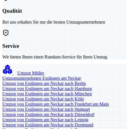
Qualität
Bei uns erhalten Sie nur die besten Umzugsunternehmen
Service
Wir bieten Ihnen einen Rundum-Service für Ihren Umzug
Umzug Müller
Umzugsunternehmen Esslingen am Neckar
Umzug von Esslingen am Neckar nach Berlin
Umzug von Esslingen am Neckar nach Hamburg
Umzug von Esslingen am Neckar nach München
Umzug von Esslingen am Neckar nach Köln
Umzug von Esslingen am Neckar nach Frankfurt am Main
Umzug von Esslingen am Neckar nach Stuttgart
Umzug von Esslingen am Neckar nach Düsseldorf
Umzug von Esslingen am Neckar nach Leipzig
Umzug von Esslingen am Neckar nach Dortmund