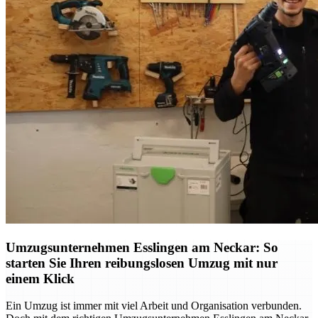
Umzugsunternehmen Esslingen am Neckar: So
starten Sie Ihren reibungslosen Umzug mit nur
einem Klick
Ein Umzug ist immer mit viel Arbeit und Organisation verbunden.