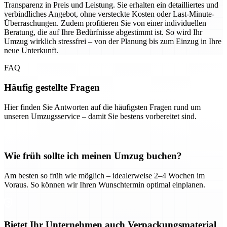
Transparenz in Preis und Leistung. Sie erhalten ein detailliertes und
verbindliches Angebot, ohne versteckte Kosten oder Last-Minute-
Überraschungen. Zudem profitieren Sie von einer individuellen
Beratung, die auf Ihre Bedürfnisse abgestimmt ist. So wird Ihr
Umzug wirklich stressfrei – von der Planung bis zum Einzug in Ihre
neue Unterkunft.
FAQ
Häufig gestellte Fragen
Hier finden Sie Antworten auf die häufigsten Fragen rund um
unseren Umzugsservice – damit Sie bestens vorbereitet sind.
Wie früh sollte ich meinen Umzug buchen?
Am besten so früh wie möglich – idealerweise 2–4 Wochen im
Voraus. So können wir Ihren Wunschtermin optimal einplanen.
Bietet Ihr Unternehmen auch Verpackungsmaterial