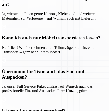
an?
Ja, wir stellen Ihnen gerne Kartons, Klebeband und weitere
Materialien zur Verfügung – auf Wunsch auch mit Lieferung.
Kann ich auch nur Möbel transportieren lassen?
Natürlich! Wir übernehmen auch Teilumzüge oder einzelne
Transporte – ganz nach Ihrem Bedarf.
Übernimmt Ihr Team auch das Ein- und
Auspacken?
Ja, unser Full-Service-Paket umfasst auf Wunsch auch das
professionelle Ein- und Auspacken Ihrer Umzugsgüter.
Ist mein Umzugsgut versichert?