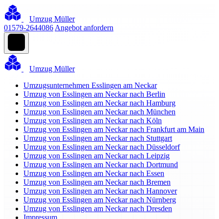
Umzug Müller
01579-2644086
Angebot anfordern
Umzug Müller
Umzugsunternehmen Esslingen am Neckar
Umzug von Esslingen am Neckar nach Berlin
Umzug von Esslingen am Neckar nach Hamburg
Umzug von Esslingen am Neckar nach München
Umzug von Esslingen am Neckar nach Köln
Umzug von Esslingen am Neckar nach Frankfurt am Main
Umzug von Esslingen am Neckar nach Stuttgart
Umzug von Esslingen am Neckar nach Düsseldorf
Umzug von Esslingen am Neckar nach Leipzig
Umzug von Esslingen am Neckar nach Dortmund
Umzug von Esslingen am Neckar nach Essen
Umzug von Esslingen am Neckar nach Bremen
Umzug von Esslingen am Neckar nach Hannover
Umzug von Esslingen am Neckar nach Nürnberg
Umzug von Esslingen am Neckar nach Dresden
Impressum