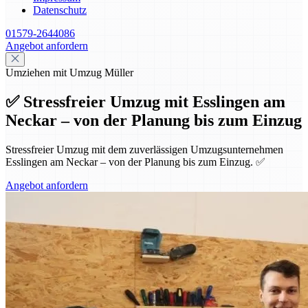
Datenschutz
01579-2644086
Angebot anfordern
Umziehen mit Umzug Müller
✅ Stressfreier Umzug mit Esslingen am
Neckar – von der Planung bis zum Einzug
Stressfreier Umzug mit dem zuverlässigen Umzugsunternehmen
Esslingen am Neckar – von der Planung bis zum Einzug. ✅
Angebot anfordern