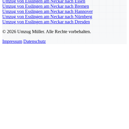
Umzug von Esslingen am Neckar nach Essen
Umzug von Esslingen am Neckar nach Bremen
Umzug von Esslingen am Neckar nach Hannover
Umzug von Esslingen am Neckar nach Nürnberg
Umzug von Esslingen am Neckar nach Dresden
© 2026 Umzug Müller. Alle Rechte vorbehalten.
Impressum
Datenschutz