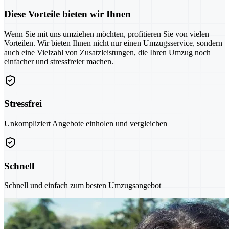
Diese Vorteile bieten wir Ihnen
Wenn Sie mit uns umziehen möchten, profitieren Sie von vielen
Vorteilen. Wir bieten Ihnen nicht nur einen Umzugsservice, sondern
auch eine Vielzahl von Zusatzleistungen, die Ihren Umzug noch
einfacher und stressfreier machen.
Stressfrei
Unkompliziert Angebote einholen und vergleichen
Schnell
Schnell und einfach zum besten Umzugsangebot