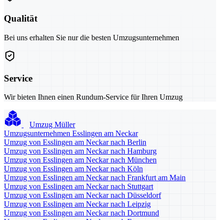
Qualität
Bei uns erhalten Sie nur die besten Umzugsunternehmen
Service
Wir bieten Ihnen einen Rundum-Service für Ihren Umzug
Umzug Müller
Umzugsunternehmen Esslingen am Neckar
Umzug von Esslingen am Neckar nach Berlin
Umzug von Esslingen am Neckar nach Hamburg
Umzug von Esslingen am Neckar nach München
Umzug von Esslingen am Neckar nach Köln
Umzug von Esslingen am Neckar nach Frankfurt am Main
Umzug von Esslingen am Neckar nach Stuttgart
Umzug von Esslingen am Neckar nach Düsseldorf
Umzug von Esslingen am Neckar nach Leipzig
Umzug von Esslingen am Neckar nach Dortmund