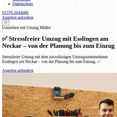
Datenschutz
01579-2644086
Angebot anfordern
Umziehen mit Umzug Müller
✅ Stressfreier Umzug mit Esslingen am
Neckar – von der Planung bis zum Einzug
Stressfreier Umzug mit dem zuverlässigen Umzugsunternehmen
Esslingen am Neckar – von der Planung bis zum Einzug. ✅
Angebot anfordern