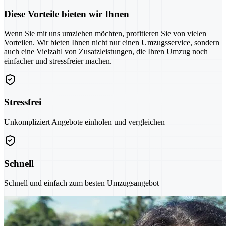
Diese Vorteile bieten wir Ihnen
Wenn Sie mit uns umziehen möchten, profitieren Sie von vielen
Vorteilen. Wir bieten Ihnen nicht nur einen Umzugsservice, sondern
auch eine Vielzahl von Zusatzleistungen, die Ihren Umzug noch
einfacher und stressfreier machen.
Stressfrei
Unkompliziert Angebote einholen und vergleichen
Schnell
Schnell und einfach zum besten Umzugsangebot