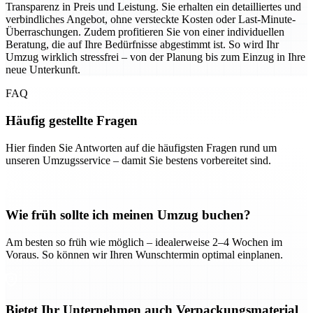
Transparenz in Preis und Leistung. Sie erhalten ein detailliertes und
verbindliches Angebot, ohne versteckte Kosten oder Last-Minute-
Überraschungen. Zudem profitieren Sie von einer individuellen
Beratung, die auf Ihre Bedürfnisse abgestimmt ist. So wird Ihr
Umzug wirklich stressfrei – von der Planung bis zum Einzug in Ihre
neue Unterkunft.
FAQ
Häufig gestellte Fragen
Hier finden Sie Antworten auf die häufigsten Fragen rund um
unseren Umzugsservice – damit Sie bestens vorbereitet sind.
Wie früh sollte ich meinen Umzug buchen?
Am besten so früh wie möglich – idealerweise 2–4 Wochen im
Voraus. So können wir Ihren Wunschtermin optimal einplanen.
Bietet Ihr Unternehmen auch Verpackungsmaterial