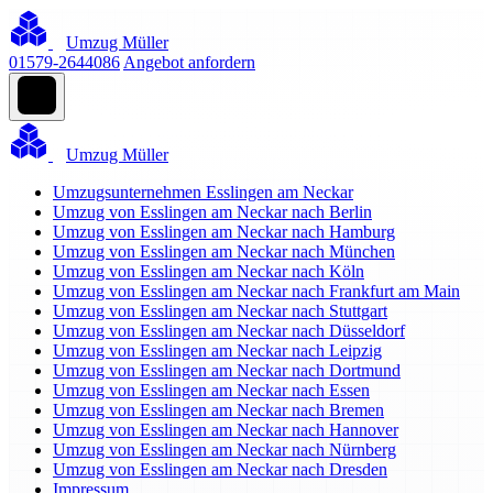
Umzug Müller
01579-2644086
Angebot anfordern
Umzug Müller
Umzugsunternehmen Esslingen am Neckar
Umzug von Esslingen am Neckar nach Berlin
Umzug von Esslingen am Neckar nach Hamburg
Umzug von Esslingen am Neckar nach München
Umzug von Esslingen am Neckar nach Köln
Umzug von Esslingen am Neckar nach Frankfurt am Main
Umzug von Esslingen am Neckar nach Stuttgart
Umzug von Esslingen am Neckar nach Düsseldorf
Umzug von Esslingen am Neckar nach Leipzig
Umzug von Esslingen am Neckar nach Dortmund
Umzug von Esslingen am Neckar nach Essen
Umzug von Esslingen am Neckar nach Bremen
Umzug von Esslingen am Neckar nach Hannover
Umzug von Esslingen am Neckar nach Nürnberg
Umzug von Esslingen am Neckar nach Dresden
Impressum