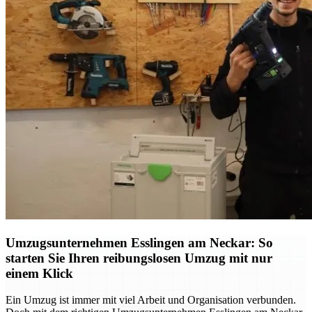
Umzugsunternehmen Esslingen am Neckar: So
starten Sie Ihren reibungslosen Umzug mit nur
einem Klick
Ein Umzug ist immer mit viel Arbeit und Organisation verbunden.