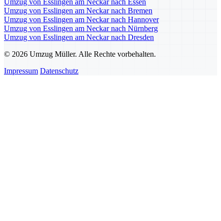
Umzug von Esslingen am Neckar nach Essen
Umzug von Esslingen am Neckar nach Bremen
Umzug von Esslingen am Neckar nach Hannover
Umzug von Esslingen am Neckar nach Nürnberg
Umzug von Esslingen am Neckar nach Dresden
© 2026 Umzug Müller. Alle Rechte vorbehalten.
Impressum
Datenschutz