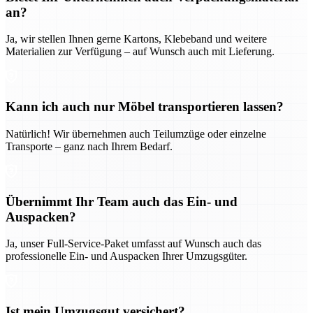
an?
Ja, wir stellen Ihnen gerne Kartons, Klebeband und weitere
Materialien zur Verfügung – auf Wunsch auch mit Lieferung.
Kann ich auch nur Möbel transportieren lassen?
Natürlich! Wir übernehmen auch Teilumzüge oder einzelne
Transporte – ganz nach Ihrem Bedarf.
Übernimmt Ihr Team auch das Ein- und
Auspacken?
Ja, unser Full-Service-Paket umfasst auf Wunsch auch das
professionelle Ein- und Auspacken Ihrer Umzugsgüter.
Ist mein Umzugsgut versichert?