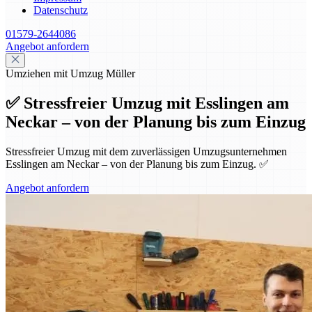
Datenschutz
01579-2644086
Angebot anfordern
Umziehen mit Umzug Müller
✅ Stressfreier Umzug mit Esslingen am
Neckar – von der Planung bis zum Einzug
Stressfreier Umzug mit dem zuverlässigen Umzugsunternehmen
Esslingen am Neckar – von der Planung bis zum Einzug. ✅
Angebot anfordern