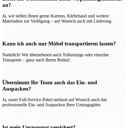
an?
Ja, wir stellen Ihnen gerne Kartons, Klebeband und weitere
Materialien zur Verfügung – auf Wunsch auch mit Lieferung.
Kann ich auch nur Möbel transportieren lassen?
Natürlich! Wir übernehmen auch Teilumzüge oder einzelne
Transporte – ganz nach Ihrem Bedarf.
Übernimmt Ihr Team auch das Ein- und
Auspacken?
Ja, unser Full-Service-Paket umfasst auf Wunsch auch das
professionelle Ein- und Auspacken Ihrer Umzugsgüter.
Ist mein Umzugsgut versichert?