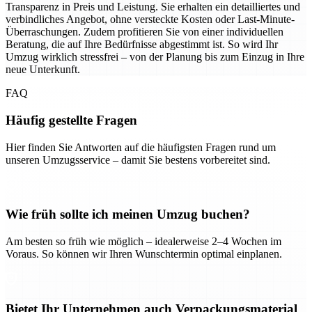
Transparenz in Preis und Leistung. Sie erhalten ein detailliertes und
verbindliches Angebot, ohne versteckte Kosten oder Last-Minute-
Überraschungen. Zudem profitieren Sie von einer individuellen
Beratung, die auf Ihre Bedürfnisse abgestimmt ist. So wird Ihr
Umzug wirklich stressfrei – von der Planung bis zum Einzug in Ihre
neue Unterkunft.
FAQ
Häufig gestellte Fragen
Hier finden Sie Antworten auf die häufigsten Fragen rund um
unseren Umzugsservice – damit Sie bestens vorbereitet sind.
Wie früh sollte ich meinen Umzug buchen?
Am besten so früh wie möglich – idealerweise 2–4 Wochen im
Voraus. So können wir Ihren Wunschtermin optimal einplanen.
Bietet Ihr Unternehmen auch Verpackungsmaterial