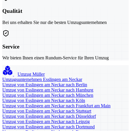
Qualität
Bei uns erhalten Sie nur die besten Umzugsunternehmen
Service
Wir bieten Ihnen einen Rundum-Service für Ihren Umzug
Umzug Müller
Umzugsunternehmen Esslingen am Neckar
Umzug von Esslingen am Neckar nach Berlin
Umzug von Esslingen am Neckar nach Hamburg
Umzug von Esslingen am Neckar nach München
Umzug von Esslingen am Neckar nach Köln
Umzug von Esslingen am Neckar nach Frankfurt am Main
Umzug von Esslingen am Neckar nach Stuttgart
Umzug von Esslingen am Neckar nach Düsseldorf
Umzug von Esslingen am Neckar nach Leipzig
Umzug von Esslingen am Neckar nach Dortmund