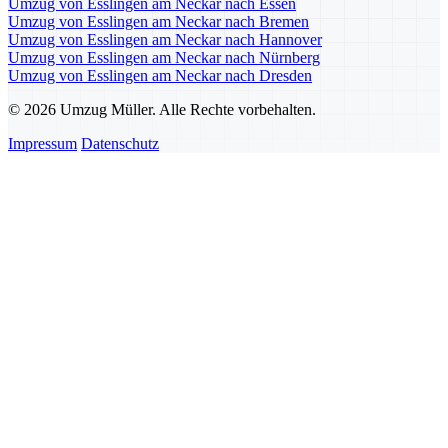
Umzug von Esslingen am Neckar nach Essen
Umzug von Esslingen am Neckar nach Bremen
Umzug von Esslingen am Neckar nach Hannover
Umzug von Esslingen am Neckar nach Nürnberg
Umzug von Esslingen am Neckar nach Dresden
© 2026 Umzug Müller. Alle Rechte vorbehalten.
Impressum
Datenschutz