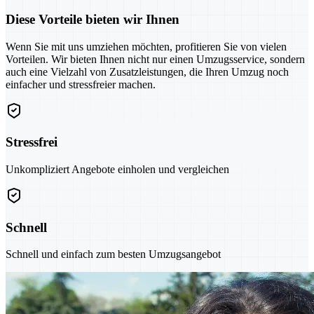
Diese Vorteile bieten wir Ihnen
Wenn Sie mit uns umziehen möchten, profitieren Sie von vielen
Vorteilen. Wir bieten Ihnen nicht nur einen Umzugsservice, sondern
auch eine Vielzahl von Zusatzleistungen, die Ihren Umzug noch
einfacher und stressfreier machen.
Stressfrei
Unkompliziert Angebote einholen und vergleichen
Schnell
Schnell und einfach zum besten Umzugsangebot