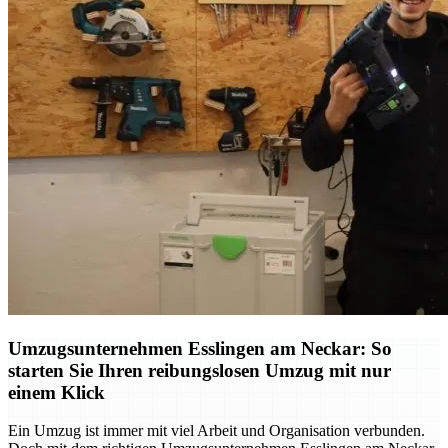
Umzugsunternehmen Esslingen am Neckar: So
starten Sie Ihren reibungslosen Umzug mit nur
einem Klick
Ein Umzug ist immer mit viel Arbeit und Organisation verbunden.