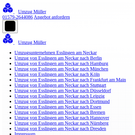
Umzug Müller
01579-2644086
Angebot anfordern
Umzug Müller
Umzugsunternehmen Esslingen am Neckar
Umzug von Esslingen am Neckar nach Berlin
Umzug von Esslingen am Neckar nach Hamburg
Umzug von Esslingen am Neckar nach München
Umzug von Esslingen am Neckar nach Köln
Umzug von Esslingen am Neckar nach Frankfurt am Main
Umzug von Esslingen am Neckar nach Stuttgart
Umzug von Esslingen am Neckar nach Düsseldorf
Umzug von Esslingen am Neckar nach Leipzig
Umzug von Esslingen am Neckar nach Dortmund
Umzug von Esslingen am Neckar nach Essen
Umzug von Esslingen am Neckar nach Bremen
Umzug von Esslingen am Neckar nach Hannover
Umzug von Esslingen am Neckar nach Nürnberg
Umzug von Esslingen am Neckar nach Dresden
Impressum