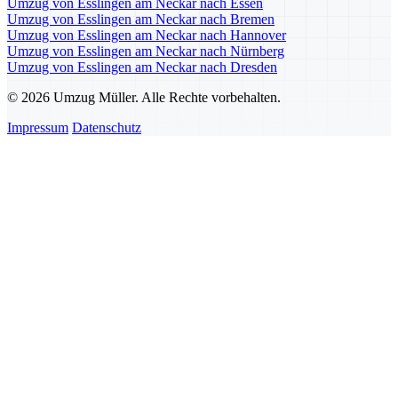
Umzug von Esslingen am Neckar nach Essen
Umzug von Esslingen am Neckar nach Bremen
Umzug von Esslingen am Neckar nach Hannover
Umzug von Esslingen am Neckar nach Nürnberg
Umzug von Esslingen am Neckar nach Dresden
© 2026 Umzug Müller. Alle Rechte vorbehalten.
Impressum
Datenschutz