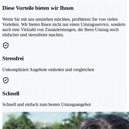
Diese Vorteile bieten wir Ihnen
Wenn Sie mit uns umziehen möchten, profitieren Sie von vielen
Vorteilen. Wir bieten Ihnen nicht nur einen Umzugsservice, sondern
auch eine Vielzahl von Zusatzleistungen, die Ihren Umzug noch
einfacher und stressfreier machen.
Stressfrei
Unkompliziert Angebote einholen und vergleichen
Schnell
Schnell und einfach zum besten Umzugsangebot