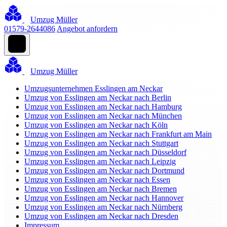
Umzug Müller
01579-2644086
Angebot anfordern
Umzug Müller
Umzugsunternehmen Esslingen am Neckar
Umzug von Esslingen am Neckar nach Berlin
Umzug von Esslingen am Neckar nach Hamburg
Umzug von Esslingen am Neckar nach München
Umzug von Esslingen am Neckar nach Köln
Umzug von Esslingen am Neckar nach Frankfurt am Main
Umzug von Esslingen am Neckar nach Stuttgart
Umzug von Esslingen am Neckar nach Düsseldorf
Umzug von Esslingen am Neckar nach Leipzig
Umzug von Esslingen am Neckar nach Dortmund
Umzug von Esslingen am Neckar nach Essen
Umzug von Esslingen am Neckar nach Bremen
Umzug von Esslingen am Neckar nach Hannover
Umzug von Esslingen am Neckar nach Nürnberg
Umzug von Esslingen am Neckar nach Dresden
Impressum