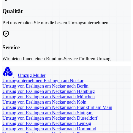
Qualität
Bei uns erhalten Sie nur die besten Umzugsunternehmen
Service
Wir bieten Ihnen einen Rundum-Service für Ihren Umzug
Umzug Müller
Umzugsunternehmen Esslingen am Neckar
Umzug von Esslingen am Neckar nach Berlin
Umzug von Esslingen am Neckar nach Hamburg
Umzug von Esslingen am Neckar nach München
Umzug von Esslingen am Neckar nach Köln
Umzug von Esslingen am Neckar nach Frankfurt am Main
Umzug von Esslingen am Neckar nach Stuttgart
Umzug von Esslingen am Neckar nach Düsseldorf
Umzug von Esslingen am Neckar nach Leipzig
Umzug von Esslingen am Neckar nach Dortmund