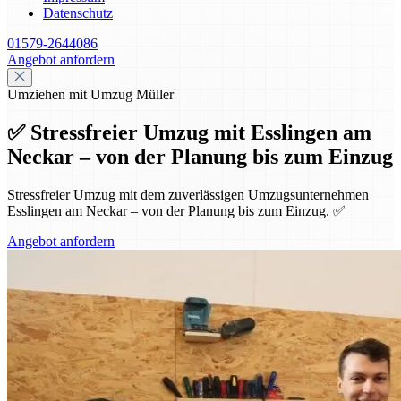
Datenschutz
01579-2644086
Angebot anfordern
Umziehen mit Umzug Müller
✅ Stressfreier Umzug mit Esslingen am
Neckar – von der Planung bis zum Einzug
Stressfreier Umzug mit dem zuverlässigen Umzugsunternehmen
Esslingen am Neckar – von der Planung bis zum Einzug. ✅
Angebot anfordern