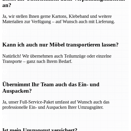
an?
Ja, wir stellen Ihnen gerne Kartons, Klebeband und weitere
Materialien zur Verfügung – auf Wunsch auch mit Lieferung.
Kann ich auch nur Möbel transportieren lassen?
Natürlich! Wir übernehmen auch Teilumzüge oder einzelne
Transporte – ganz nach Ihrem Bedarf.
Übernimmt Ihr Team auch das Ein- und
Auspacken?
Ja, unser Full-Service-Paket umfasst auf Wunsch auch das
professionelle Ein- und Auspacken Ihrer Umzugsgüter.
Ist mein Umzugsgut versichert?