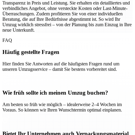
Transparenz in Preis und Leistung. Sie erhalten ein detailliertes und
verbindliches Angebot, ohne versteckte Kosten oder Last-Minute-
Überraschungen. Zudem profitieren Sie von einer individuellen
Beratung, die auf Ihre Bedürfnisse abgestimmt ist. So wird Ihr
Umzug wirklich stressfrei – von der Planung bis zum Einzug in Ihre
neue Unterkunft.
FAQ
Häufig gestellte Fragen
Hier finden Sie Antworten auf die häufigsten Fragen rund um
unseren Umzugsservice – damit Sie bestens vorbereitet sind.
Wie früh sollte ich meinen Umzug buchen?
Am besten so früh wie möglich – idealerweise 2–4 Wochen im
Voraus. So können wir Ihren Wunschtermin optimal einplanen.
Bietet Ihr Unternehmen auch Verpackungsmaterial