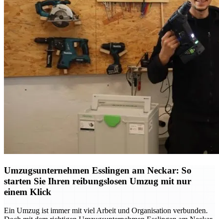
Umzugsunternehmen Esslingen am Neckar: So
starten Sie Ihren reibungslosen Umzug mit nur
einem Klick
Ein Umzug ist immer mit viel Arbeit und Organisation verbunden.