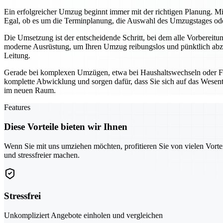
Ein erfolgreicher Umzug beginnt immer mit der richtigen Planung. Mi
Egal, ob es um die Terminplanung, die Auswahl des Umzugstages oder 
Die Umsetzung ist der entscheidende Schritt, bei dem alle Vorbereit
moderne Ausrüstung, um Ihren Umzug reibungslos und pünktlich abzu
Leitung.
Gerade bei komplexen Umzügen, etwa bei Haushaltswechseln oder Fi
komplette Abwicklung und sorgen dafür, dass Sie sich auf das Wesentl
im neuen Raum.
Features
Diese Vorteile bieten wir Ihnen
Wenn Sie mit uns umziehen möchten, profitieren Sie von vielen Vorte
und stressfreier machen.
Stressfrei
Unkompliziert Angebote einholen und vergleichen