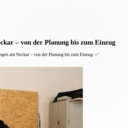
ckar – von der Planung bis zum Einzug
ingen am Neckar – von der Planung bis zum Einzug. ✅