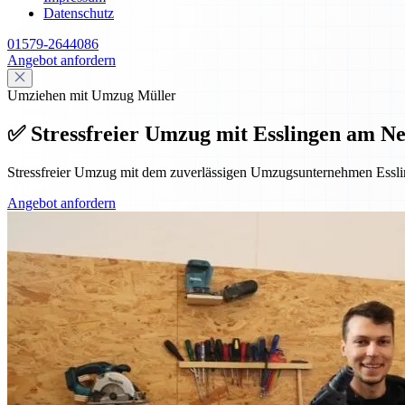
Datenschutz
01579-2644086
Angebot anfordern
Umziehen mit Umzug Müller
✅ Stressfreier Umzug mit Esslingen am Ne
Stressfreier Umzug mit dem zuverlässigen Umzugsunternehmen Essl
Angebot anfordern