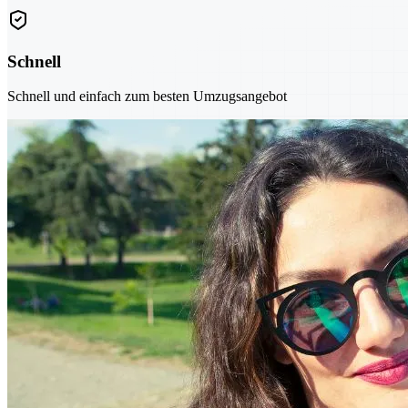
Schnell
Schnell und einfach zum besten Umzugsangebot