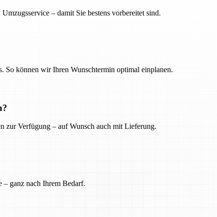
 Umzugsservice – damit Sie bestens vorbereitet sind.
. So können wir Ihren Wunschtermin optimal einplanen.
n?
ien zur Verfügung – auf Wunsch auch mit Lieferung.
e – ganz nach Ihrem Bedarf.