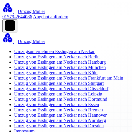
Umzug Müller
01579-2644086
Angebot anfordern
Umzug Müller
Umzugsunternehmen Esslingen am Neckar
Umzug von Esslingen am Neckar nach Berlin
Umzug von Esslingen am Neckar nach Hamburg
Umzug von Esslingen am Neckar nach München
Umzug von Esslingen am Neckar nach Köln
Umzug von Esslingen am Neckar nach Frankfurt am Main
Umzug von Esslingen am Neckar nach Stuttgart
Umzug von Esslingen am Neckar nach Düsseldorf
Umzug von Esslingen am Neckar nach Leipzig
Umzug von Esslingen am Neckar nach Dortmund
Umzug von Esslingen am Neckar nach Essen
Umzug von Esslingen am Neckar nach Bremen
Umzug von Esslingen am Neckar nach Hannover
Umzug von Esslingen am Neckar nach Nürnberg
Umzug von Esslingen am Neckar nach Dresden
Impressum