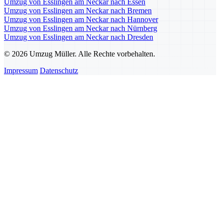
Umzug von Esslingen am Neckar nach Essen
Umzug von Esslingen am Neckar nach Bremen
Umzug von Esslingen am Neckar nach Hannover
Umzug von Esslingen am Neckar nach Nürnberg
Umzug von Esslingen am Neckar nach Dresden
© 2026 Umzug Müller. Alle Rechte vorbehalten.
Impressum
Datenschutz