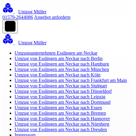
Umzug Müller
01579-2644086
Angebot anfordern
Umzug Müller
Umzugsunternehmen Esslingen am Neckar
Umzug von Esslingen am Neckar nach Berlin
Umzug von Esslingen am Neckar nach Hamburg
Umzug von Esslingen am Neckar nach München
Umzug von Esslingen am Neckar nach Köln
Umzug von Esslingen am Neckar nach Frankfurt am Main
Umzug von Esslingen am Neckar nach Stuttgart
Umzug von Esslingen am Neckar nach Düsseldorf
Umzug von Esslingen am Neckar nach Leipzig
Umzug von Esslingen am Neckar nach Dortmund
Umzug von Esslingen am Neckar nach Essen
Umzug von Esslingen am Neckar nach Bremen
Umzug von Esslingen am Neckar nach Hannover
Umzug von Esslingen am Neckar nach Nürnberg
Umzug von Esslingen am Neckar nach Dresden
Impressum