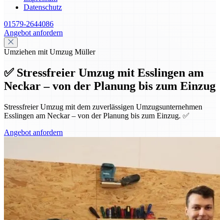
Datenschutz
01579-2644086
Angebot anfordern
Umziehen mit Umzug Müller
✅ Stressfreier Umzug mit Esslingen am
Neckar – von der Planung bis zum Einzug
Stressfreier Umzug mit dem zuverlässigen Umzugsunternehmen
Esslingen am Neckar – von der Planung bis zum Einzug. ✅
Angebot anfordern