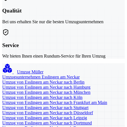
Qualität
Bei uns erhalten Sie nur die besten Umzugsunternehmen
Service
Wir bieten Ihnen einen Rundum-Service für Ihren Umzug
Umzug Müller
Umzugsunternehmen Esslingen am Neckar
Umzug von Esslingen am Neckar nach Berlin
Umzug von Esslingen am Neckar nach Hamburg
Umzug von Esslingen am Neckar nach München
Umzug von Esslingen am Neckar nach Köln
Umzug von Esslingen am Neckar nach Frankfurt am Main
Umzug von Esslingen am Neckar nach Stuttgart
Umzug von Esslingen am Neckar nach Düsseldorf
Umzug von Esslingen am Neckar nach Leipzig
Umzug von Esslingen am Neckar nach Dortmund