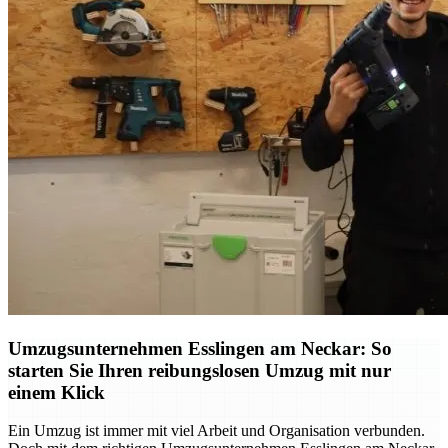
Umzugsunternehmen Esslingen am Neckar: So
starten Sie Ihren reibungslosen Umzug mit nur
einem Klick
Ein Umzug ist immer mit viel Arbeit und Organisation verbunden.