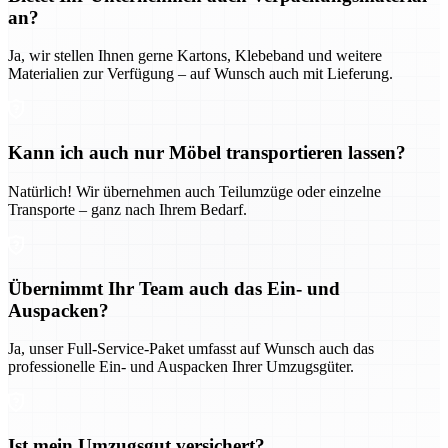
an?
Ja, wir stellen Ihnen gerne Kartons, Klebeband und weitere
Materialien zur Verfügung – auf Wunsch auch mit Lieferung.
Kann ich auch nur Möbel transportieren lassen?
Natürlich! Wir übernehmen auch Teilumzüge oder einzelne
Transporte – ganz nach Ihrem Bedarf.
Übernimmt Ihr Team auch das Ein- und
Auspacken?
Ja, unser Full-Service-Paket umfasst auf Wunsch auch das
professionelle Ein- und Auspacken Ihrer Umzugsgüter.
Ist mein Umzugsgut versichert?