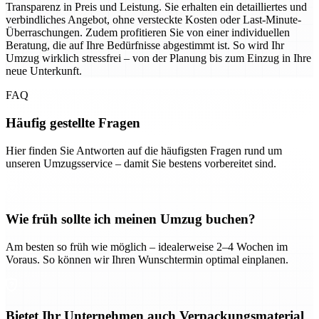
Transparenz in Preis und Leistung. Sie erhalten ein detailliertes und
verbindliches Angebot, ohne versteckte Kosten oder Last-Minute-
Überraschungen. Zudem profitieren Sie von einer individuellen
Beratung, die auf Ihre Bedürfnisse abgestimmt ist. So wird Ihr
Umzug wirklich stressfrei – von der Planung bis zum Einzug in Ihre
neue Unterkunft.
FAQ
Häufig gestellte Fragen
Hier finden Sie Antworten auf die häufigsten Fragen rund um
unseren Umzugsservice – damit Sie bestens vorbereitet sind.
Wie früh sollte ich meinen Umzug buchen?
Am besten so früh wie möglich – idealerweise 2–4 Wochen im
Voraus. So können wir Ihren Wunschtermin optimal einplanen.
Bietet Ihr Unternehmen auch Verpackungsmaterial