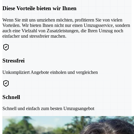
Diese Vorteile bieten wir Ihnen
Wenn Sie mit uns umziehen möchten, profitieren Sie von vielen
Vorteilen. Wir bieten Ihnen nicht nur einen Umzugsservice, sondern
auch eine Vielzahl von Zusatzleistungen, die Ihren Umzug noch
einfacher und stressfreier machen.
Stressfrei
Unkompliziert Angebote einholen und vergleichen
Schnell
Schnell und einfach zum besten Umzugsangebot