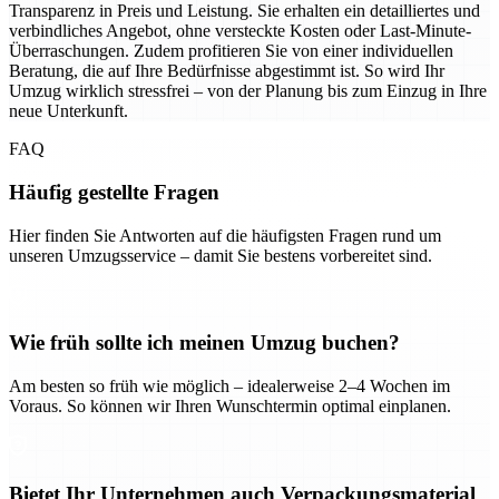
Transparenz in Preis und Leistung. Sie erhalten ein detailliertes und
verbindliches Angebot, ohne versteckte Kosten oder Last-Minute-
Überraschungen. Zudem profitieren Sie von einer individuellen
Beratung, die auf Ihre Bedürfnisse abgestimmt ist. So wird Ihr
Umzug wirklich stressfrei – von der Planung bis zum Einzug in Ihre
neue Unterkunft.
FAQ
Häufig gestellte Fragen
Hier finden Sie Antworten auf die häufigsten Fragen rund um
unseren Umzugsservice – damit Sie bestens vorbereitet sind.
Wie früh sollte ich meinen Umzug buchen?
Am besten so früh wie möglich – idealerweise 2–4 Wochen im
Voraus. So können wir Ihren Wunschtermin optimal einplanen.
Bietet Ihr Unternehmen auch Verpackungsmaterial