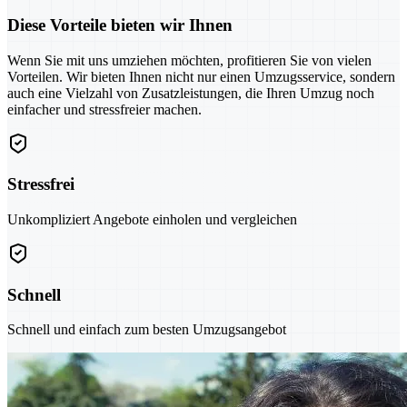
Diese Vorteile bieten wir Ihnen
Wenn Sie mit uns umziehen möchten, profitieren Sie von vielen
Vorteilen. Wir bieten Ihnen nicht nur einen Umzugsservice, sondern
auch eine Vielzahl von Zusatzleistungen, die Ihren Umzug noch
einfacher und stressfreier machen.
Stressfrei
Unkompliziert Angebote einholen und vergleichen
Schnell
Schnell und einfach zum besten Umzugsangebot