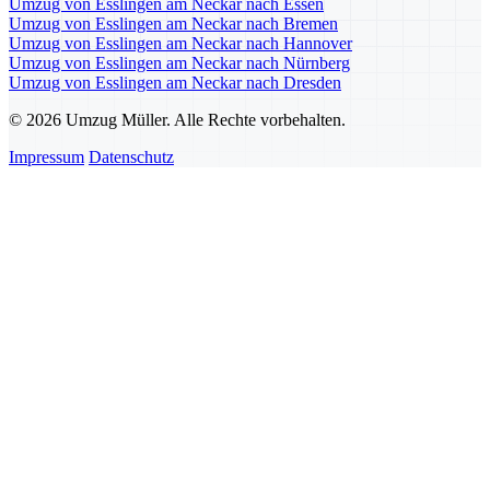
Umzug von Esslingen am Neckar nach Essen
Umzug von Esslingen am Neckar nach Bremen
Umzug von Esslingen am Neckar nach Hannover
Umzug von Esslingen am Neckar nach Nürnberg
Umzug von Esslingen am Neckar nach Dresden
© 2026 Umzug Müller. Alle Rechte vorbehalten.
Impressum
Datenschutz