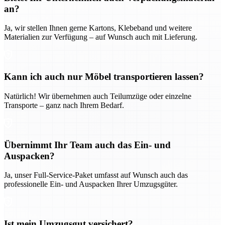
an?
Ja, wir stellen Ihnen gerne Kartons, Klebeband und weitere
Materialien zur Verfügung – auf Wunsch auch mit Lieferung.
Kann ich auch nur Möbel transportieren lassen?
Natürlich! Wir übernehmen auch Teilumzüge oder einzelne
Transporte – ganz nach Ihrem Bedarf.
Übernimmt Ihr Team auch das Ein- und
Auspacken?
Ja, unser Full-Service-Paket umfasst auf Wunsch auch das
professionelle Ein- und Auspacken Ihrer Umzugsgüter.
Ist mein Umzugsgut versichert?