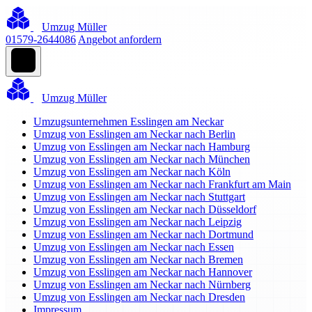
Umzug Müller
01579-2644086
Angebot anfordern
Umzug Müller
Umzugsunternehmen Esslingen am Neckar
Umzug von Esslingen am Neckar nach Berlin
Umzug von Esslingen am Neckar nach Hamburg
Umzug von Esslingen am Neckar nach München
Umzug von Esslingen am Neckar nach Köln
Umzug von Esslingen am Neckar nach Frankfurt am Main
Umzug von Esslingen am Neckar nach Stuttgart
Umzug von Esslingen am Neckar nach Düsseldorf
Umzug von Esslingen am Neckar nach Leipzig
Umzug von Esslingen am Neckar nach Dortmund
Umzug von Esslingen am Neckar nach Essen
Umzug von Esslingen am Neckar nach Bremen
Umzug von Esslingen am Neckar nach Hannover
Umzug von Esslingen am Neckar nach Nürnberg
Umzug von Esslingen am Neckar nach Dresden
Impressum