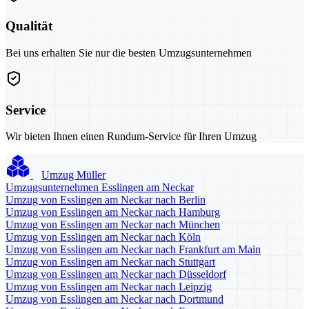
Qualität
Bei uns erhalten Sie nur die besten Umzugsunternehmen
Service
Wir bieten Ihnen einen Rundum-Service für Ihren Umzug
Umzug Müller
Umzugsunternehmen Esslingen am Neckar
Umzug von Esslingen am Neckar nach Berlin
Umzug von Esslingen am Neckar nach Hamburg
Umzug von Esslingen am Neckar nach München
Umzug von Esslingen am Neckar nach Köln
Umzug von Esslingen am Neckar nach Frankfurt am Main
Umzug von Esslingen am Neckar nach Stuttgart
Umzug von Esslingen am Neckar nach Düsseldorf
Umzug von Esslingen am Neckar nach Leipzig
Umzug von Esslingen am Neckar nach Dortmund