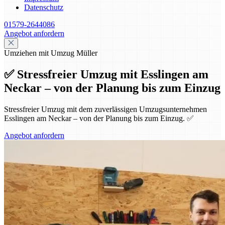
Datenschutz
01579-2644086
Angebot anfordern
Umziehen mit Umzug Müller
✅ Stressfreier Umzug mit Esslingen am
Neckar – von der Planung bis zum Einzug
Stressfreier Umzug mit dem zuverlässigen Umzugsunternehmen
Esslingen am Neckar – von der Planung bis zum Einzug. ✅
Angebot anfordern