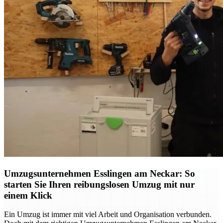
Umzugsunternehmen Esslingen am Neckar: So
starten Sie Ihren reibungslosen Umzug mit nur
einem Klick
Ein Umzug ist immer mit viel Arbeit und Organisation verbunden.