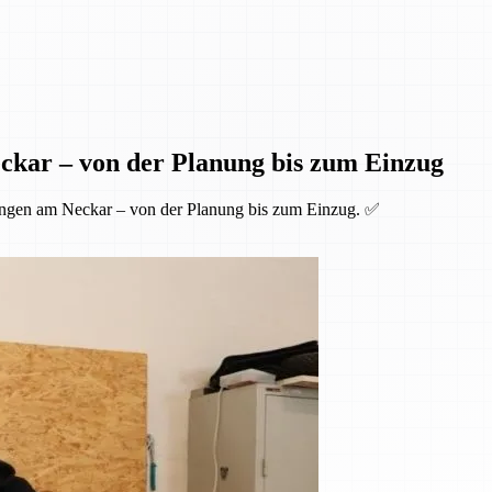
ckar – von der Planung bis zum Einzug
ingen am Neckar – von der Planung bis zum Einzug. ✅