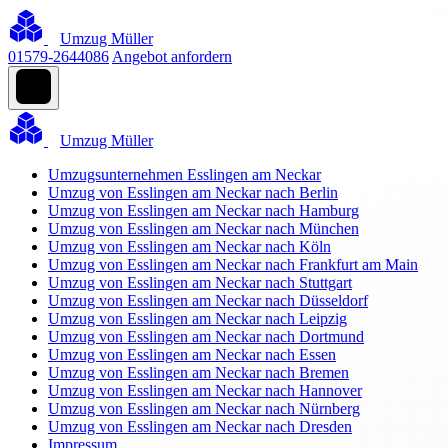
Umzug Müller
01579-2644086
Angebot anfordern
Umzug Müller
Umzugsunternehmen Esslingen am Neckar
Umzug von Esslingen am Neckar nach Berlin
Umzug von Esslingen am Neckar nach Hamburg
Umzug von Esslingen am Neckar nach München
Umzug von Esslingen am Neckar nach Köln
Umzug von Esslingen am Neckar nach Frankfurt am Main
Umzug von Esslingen am Neckar nach Stuttgart
Umzug von Esslingen am Neckar nach Düsseldorf
Umzug von Esslingen am Neckar nach Leipzig
Umzug von Esslingen am Neckar nach Dortmund
Umzug von Esslingen am Neckar nach Essen
Umzug von Esslingen am Neckar nach Bremen
Umzug von Esslingen am Neckar nach Hannover
Umzug von Esslingen am Neckar nach Nürnberg
Umzug von Esslingen am Neckar nach Dresden
Impressum