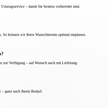
 Umzugsservice – damit Sie bestens vorbereitet sind.
. So können wir Ihren Wunschtermin optimal einplanen.
n?
ien zur Verfügung – auf Wunsch auch mit Lieferung.
e – ganz nach Ihrem Bedarf.