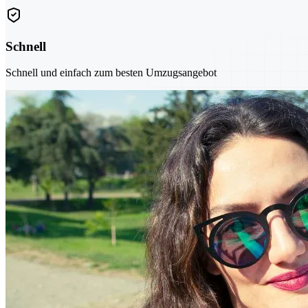
Schnell
Schnell und einfach zum besten Umzugsangebot