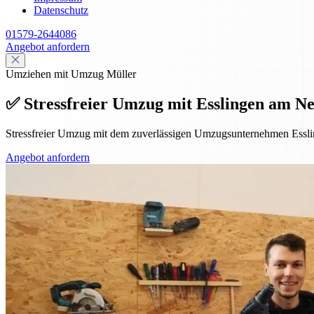
Datenschutz
01579-2644086
Angebot anfordern
Umziehen mit Umzug Müller
✅ Stressfreier Umzug mit Esslingen am Ne
Stressfreier Umzug mit dem zuverlässigen Umzugsunternehmen Essl
Angebot anfordern