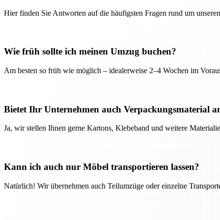
Hier finden Sie Antworten auf die häufigsten Fragen rund um unseren
Wie früh sollte ich meinen Umzug buchen?
Am besten so früh wie möglich – idealerweise 2–4 Wochen im Voraus
Bietet Ihr Unternehmen auch Verpackungsmaterial a
Ja, wir stellen Ihnen gerne Kartons, Klebeband und weitere Material
Kann ich auch nur Möbel transportieren lassen?
Natürlich! Wir übernehmen auch Teilumzüge oder einzelne Transport