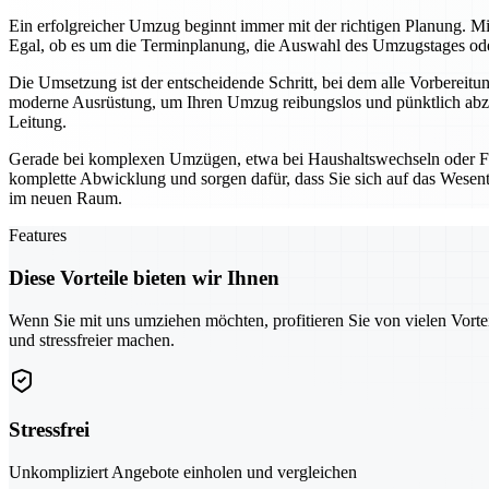
Ein erfolgreicher Umzug beginnt immer mit der richtigen Planung. Mi
Egal, ob es um die Terminplanung, die Auswahl des Umzugstages oder 
Die Umsetzung ist der entscheidende Schritt, bei dem alle Vorbereit
moderne Ausrüstung, um Ihren Umzug reibungslos und pünktlich abzu
Leitung.
Gerade bei komplexen Umzügen, etwa bei Haushaltswechseln oder Fi
komplette Abwicklung und sorgen dafür, dass Sie sich auf das Wesentl
im neuen Raum.
Features
Diese Vorteile bieten wir Ihnen
Wenn Sie mit uns umziehen möchten, profitieren Sie von vielen Vorte
und stressfreier machen.
Stressfrei
Unkompliziert Angebote einholen und vergleichen