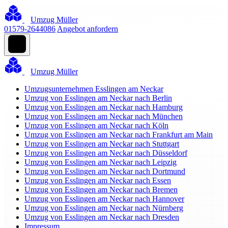
Umzug Müller
01579-2644086
Angebot anfordern
Umzug Müller
Umzugsunternehmen Esslingen am Neckar
Umzug von Esslingen am Neckar nach Berlin
Umzug von Esslingen am Neckar nach Hamburg
Umzug von Esslingen am Neckar nach München
Umzug von Esslingen am Neckar nach Köln
Umzug von Esslingen am Neckar nach Frankfurt am Main
Umzug von Esslingen am Neckar nach Stuttgart
Umzug von Esslingen am Neckar nach Düsseldorf
Umzug von Esslingen am Neckar nach Leipzig
Umzug von Esslingen am Neckar nach Dortmund
Umzug von Esslingen am Neckar nach Essen
Umzug von Esslingen am Neckar nach Bremen
Umzug von Esslingen am Neckar nach Hannover
Umzug von Esslingen am Neckar nach Nürnberg
Umzug von Esslingen am Neckar nach Dresden
Impressum