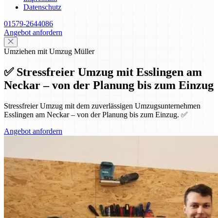
Datenschutz
01579-2644086
Angebot anfordern
Umziehen mit Umzug Müller
✅ Stressfreier Umzug mit Esslingen am
Neckar – von der Planung bis zum Einzug
Stressfreier Umzug mit dem zuverlässigen Umzugsunternehmen
Esslingen am Neckar – von der Planung bis zum Einzug. ✅
Angebot anfordern