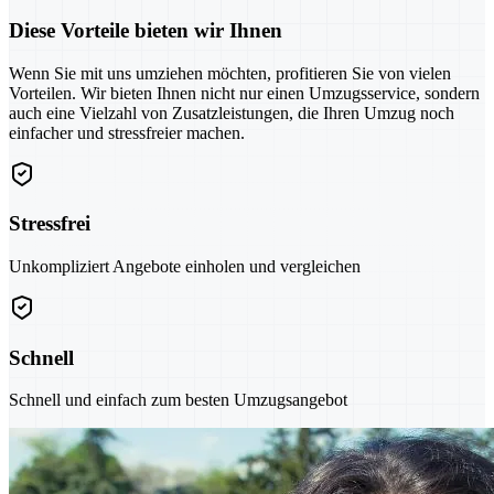
Diese Vorteile bieten wir Ihnen
Wenn Sie mit uns umziehen möchten, profitieren Sie von vielen
Vorteilen. Wir bieten Ihnen nicht nur einen Umzugsservice, sondern
auch eine Vielzahl von Zusatzleistungen, die Ihren Umzug noch
einfacher und stressfreier machen.
Stressfrei
Unkompliziert Angebote einholen und vergleichen
Schnell
Schnell und einfach zum besten Umzugsangebot