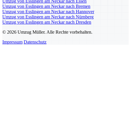
Umzug von Esslingen am Neckar nach Essen
Umzug von Esslingen am Neckar nach Bremen
Umzug von Esslingen am Neckar nach Hannover
Umzug von Esslingen am Neckar nach Nürnberg
Umzug von Esslingen am Neckar nach Dresden
© 2026 Umzug Müller. Alle Rechte vorbehalten.
Impressum
Datenschutz