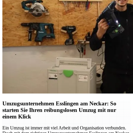
Umzugsunternehmen Esslingen am Neckar: So
starten Sie Ihren reibungslosen Umzug mit nur
einem Klick
Ein Umzug ist immer mit viel Arbeit und Organisation verbunden.