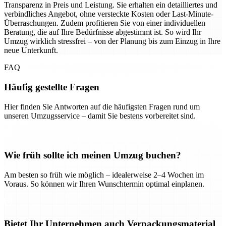
Transparenz in Preis und Leistung. Sie erhalten ein detailliertes und
verbindliches Angebot, ohne versteckte Kosten oder Last-Minute-
Überraschungen. Zudem profitieren Sie von einer individuellen
Beratung, die auf Ihre Bedürfnisse abgestimmt ist. So wird Ihr
Umzug wirklich stressfrei – von der Planung bis zum Einzug in Ihre
neue Unterkunft.
FAQ
Häufig gestellte Fragen
Hier finden Sie Antworten auf die häufigsten Fragen rund um
unseren Umzugsservice – damit Sie bestens vorbereitet sind.
Wie früh sollte ich meinen Umzug buchen?
Am besten so früh wie möglich – idealerweise 2–4 Wochen im
Voraus. So können wir Ihren Wunschtermin optimal einplanen.
Bietet Ihr Unternehmen auch Verpackungsmaterial