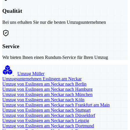
Qualität
Bei uns erhalten Sie nur die besten Umzugsunternehmen
Service
Wir bieten Ihnen einen Rundum-Service für Ihren Umzug
Umzug Müller
Umzugsunternehmen Esslingen am Neckar
Umzug von Esslingen am Neckar nach Berlin
Umzug von Esslingen am Neckar nach Hamburg
Umzug von Esslingen am Neckar nach München
Umzug von Esslingen am Neckar nach Köln
Umzug von Esslingen am Neckar nach Frankfurt am Main
Umzug von Esslingen am Neckar nach Stuttgart
Umzug von Esslingen am Neckar nach Düsseldorf
Umzug von Esslingen am Neckar nach Leipzig
Umzug von Esslingen am Neckar nach Dortmund