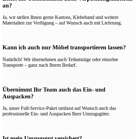
an?
Ja, wir stellen Ihnen gerne Kartons, Klebeband und weitere
Materialien zur Verfügung – auf Wunsch auch mit Lieferung.
Kann ich auch nur Möbel transportieren lassen?
Natürlich! Wir übernehmen auch Teilumzüge oder einzelne
Transporte – ganz nach Ihrem Bedarf.
Übernimmt Ihr Team auch das Ein- und
Auspacken?
Ja, unser Full-Service-Paket umfasst auf Wunsch auch das
professionelle Ein- und Auspacken Ihrer Umzugsgüter.
Ist mein Umzugsgut versichert?