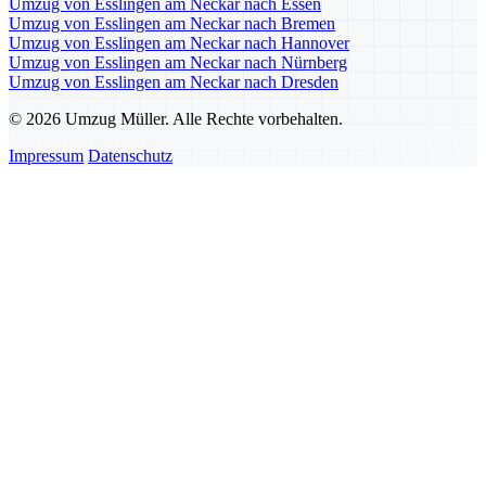
Umzug von Esslingen am Neckar nach Essen
Umzug von Esslingen am Neckar nach Bremen
Umzug von Esslingen am Neckar nach Hannover
Umzug von Esslingen am Neckar nach Nürnberg
Umzug von Esslingen am Neckar nach Dresden
© 2026 Umzug Müller. Alle Rechte vorbehalten.
Impressum
Datenschutz