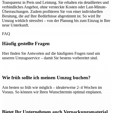
Transparenz in Preis und Leistung. Sie erhalten ein detailliertes und
verbindliches Angebot, ohne versteckte Kosten oder Last-Minute-
Überraschungen. Zudem profitieren Sie von einer individuellen
Beratung, die auf Ihre Bedürfnisse abgestimmt ist. So wird Ihr
Umzug wirklich stressfrei – von der Planung bis zum Einzug in Ihre
neue Unterkunft.
FAQ
Häufig gestellte Fragen
Hier finden Sie Antworten auf die häufigsten Fragen rund um
unseren Umzugsservice – damit Sie bestens vorbereitet sind.
Wie früh sollte ich meinen Umzug buchen?
Am besten so früh wie möglich – idealerweise 2–4 Wochen im
Voraus. So können wir Ihren Wunschtermin optimal einplanen.
Bietet Ihr Unternehmen auch Verpackungsmaterial