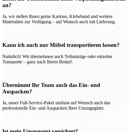
an?
Ja, wir stellen Ihnen gerne Kartons, Klebeband und weitere
Materialien zur Verfügung – auf Wunsch auch mit Lieferung.
Kann ich auch nur Möbel transportieren lassen?
Natürlich! Wir übernehmen auch Teilumzüge oder einzelne
Transporte – ganz nach Ihrem Bedarf.
Übernimmt Ihr Team auch das Ein- und
Auspacken?
Ja, unser Full-Service-Paket umfasst auf Wunsch auch das
professionelle Ein- und Auspacken Ihrer Umzugsgüter.
Ist mein Umzugsgut versichert?