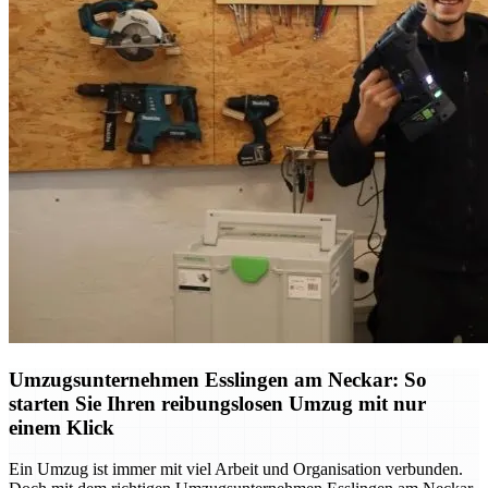
Umzugsunternehmen Esslingen am Neckar: So
starten Sie Ihren reibungslosen Umzug mit nur
einem Klick
Ein Umzug ist immer mit viel Arbeit und Organisation verbunden.