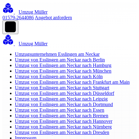
Umzug Müller
01579-2644086
Angebot anfordern
Umzug Müller
Umzugsunternehmen Esslingen am Neckar
Umzug von Esslingen am Neckar nach Berlin
Umzug von Esslingen am Neckar nach Hamburg
Umzug von Esslingen am Neckar nach München
Umzug von Esslingen am Neckar nach Köln
Umzug von Esslingen am Neckar nach Frankfurt am Main
Umzug von Esslingen am Neckar nach Stuttgart
Umzug von Esslingen am Neckar nach Düsseldorf
Umzug von Esslingen am Neckar nach Leipzig
Umzug von Esslingen am Neckar nach Dortmund
Umzug von Esslingen am Neckar nach Essen
Umzug von Esslingen am Neckar nach Bremen
Umzug von Esslingen am Neckar nach Hannover
Umzug von Esslingen am Neckar nach Nürnberg
Umzug von Esslingen am Neckar nach Dresden
Impressum