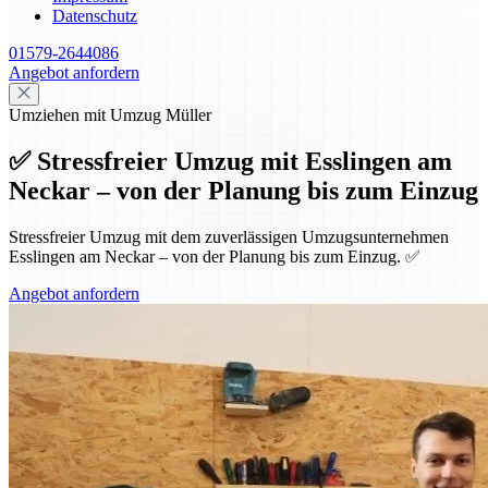
Datenschutz
01579-2644086
Angebot anfordern
Umziehen mit Umzug Müller
✅ Stressfreier Umzug mit Esslingen am
Neckar – von der Planung bis zum Einzug
Stressfreier Umzug mit dem zuverlässigen Umzugsunternehmen
Esslingen am Neckar – von der Planung bis zum Einzug. ✅
Angebot anfordern