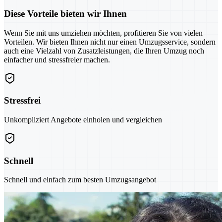
Diese Vorteile bieten wir Ihnen
Wenn Sie mit uns umziehen möchten, profitieren Sie von vielen
Vorteilen. Wir bieten Ihnen nicht nur einen Umzugsservice, sondern
auch eine Vielzahl von Zusatzleistungen, die Ihren Umzug noch
einfacher und stressfreier machen.
Stressfrei
Unkompliziert Angebote einholen und vergleichen
Schnell
Schnell und einfach zum besten Umzugsangebot