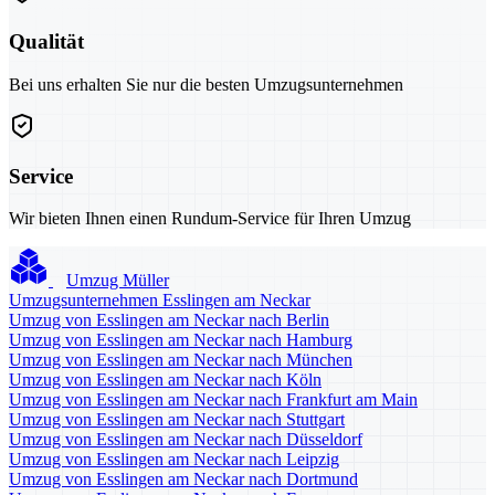
Qualität
Bei uns erhalten Sie nur die besten Umzugsunternehmen
Service
Wir bieten Ihnen einen Rundum-Service für Ihren Umzug
Umzug Müller
Umzugsunternehmen Esslingen am Neckar
Umzug von Esslingen am Neckar nach Berlin
Umzug von Esslingen am Neckar nach Hamburg
Umzug von Esslingen am Neckar nach München
Umzug von Esslingen am Neckar nach Köln
Umzug von Esslingen am Neckar nach Frankfurt am Main
Umzug von Esslingen am Neckar nach Stuttgart
Umzug von Esslingen am Neckar nach Düsseldorf
Umzug von Esslingen am Neckar nach Leipzig
Umzug von Esslingen am Neckar nach Dortmund