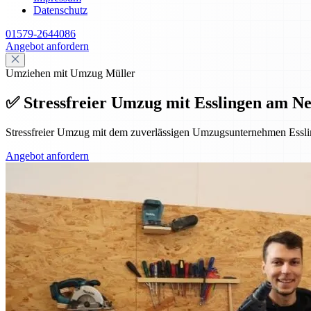
Datenschutz
01579-2644086
Angebot anfordern
Umziehen mit Umzug Müller
✅ Stressfreier Umzug mit Esslingen am Ne
Stressfreier Umzug mit dem zuverlässigen Umzugsunternehmen Essl
Angebot anfordern