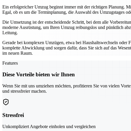
Ein erfolgreicher Umzug beginnt immer mit der richtigen Planung. Mi
Egal, ob es um die Terminplanung, die Auswahl des Umzugstages oder 
Die Umsetzung ist der entscheidende Schritt, bei dem alle Vorbereit
moderne Ausrüstung, um Ihren Umzug reibungslos und pünktlich abzu
Leitung.
Gerade bei komplexen Umzügen, etwa bei Haushaltswechseln oder Fi
komplette Abwicklung und sorgen dafür, dass Sie sich auf das Wesentl
im neuen Raum.
Features
Diese Vorteile bieten wir Ihnen
Wenn Sie mit uns umziehen möchten, profitieren Sie von vielen Vorte
und stressfreier machen.
Stressfrei
Unkompliziert Angebote einholen und vergleichen