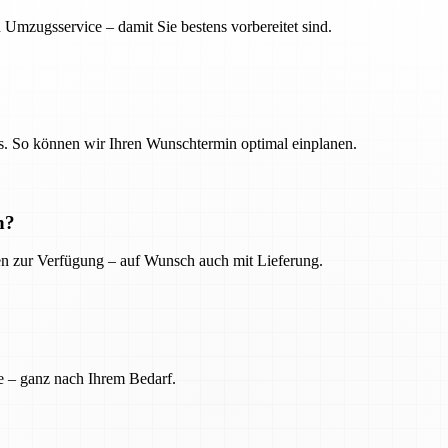
 Umzugsservice – damit Sie bestens vorbereitet sind.
. So können wir Ihren Wunschtermin optimal einplanen.
n?
ien zur Verfügung – auf Wunsch auch mit Lieferung.
e – ganz nach Ihrem Bedarf.