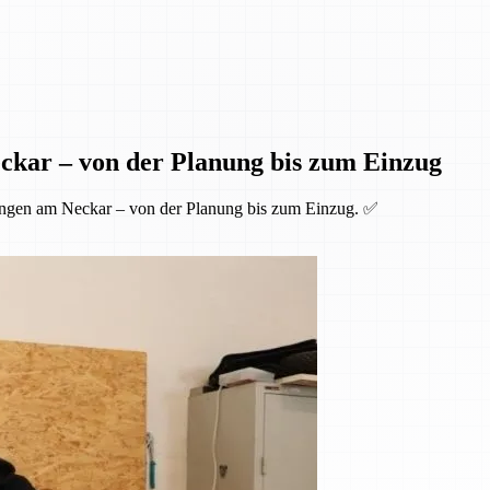
ckar – von der Planung bis zum Einzug
ingen am Neckar – von der Planung bis zum Einzug. ✅