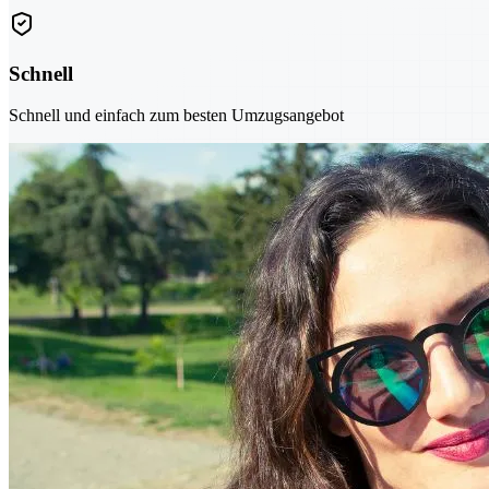
Schnell
Schnell und einfach zum besten Umzugsangebot