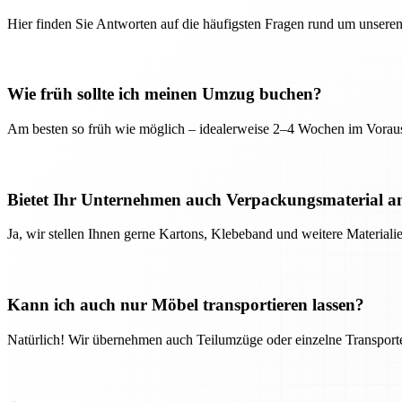
Hier finden Sie Antworten auf die häufigsten Fragen rund um unseren
Wie früh sollte ich meinen Umzug buchen?
Am besten so früh wie möglich – idealerweise 2–4 Wochen im Voraus
Bietet Ihr Unternehmen auch Verpackungsmaterial a
Ja, wir stellen Ihnen gerne Kartons, Klebeband und weitere Material
Kann ich auch nur Möbel transportieren lassen?
Natürlich! Wir übernehmen auch Teilumzüge oder einzelne Transport