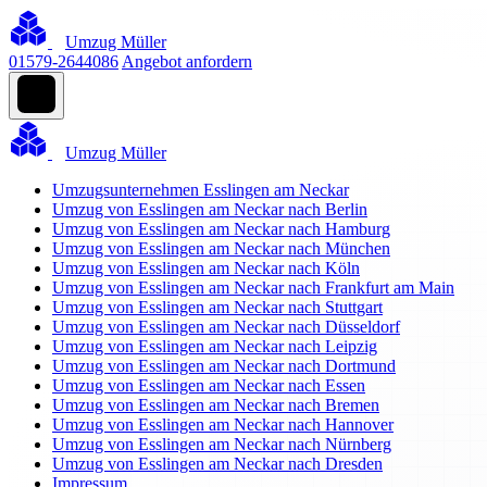
Umzug Müller
01579-2644086
Angebot anfordern
Umzug Müller
Umzugsunternehmen Esslingen am Neckar
Umzug von Esslingen am Neckar nach Berlin
Umzug von Esslingen am Neckar nach Hamburg
Umzug von Esslingen am Neckar nach München
Umzug von Esslingen am Neckar nach Köln
Umzug von Esslingen am Neckar nach Frankfurt am Main
Umzug von Esslingen am Neckar nach Stuttgart
Umzug von Esslingen am Neckar nach Düsseldorf
Umzug von Esslingen am Neckar nach Leipzig
Umzug von Esslingen am Neckar nach Dortmund
Umzug von Esslingen am Neckar nach Essen
Umzug von Esslingen am Neckar nach Bremen
Umzug von Esslingen am Neckar nach Hannover
Umzug von Esslingen am Neckar nach Nürnberg
Umzug von Esslingen am Neckar nach Dresden
Impressum