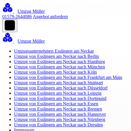
Umzug Müller
01579-2644086
Angebot anfordern
Umzug Müller
Umzugsunternehmen Esslingen am Neckar
Umzug von Esslingen am Neckar nach Berlin
Umzug von Esslingen am Neckar nach Hamburg
Umzug von Esslingen am Neckar nach München
Umzug von Esslingen am Neckar nach Köln
Umzug von Esslingen am Neckar nach Frankfurt am Main
Umzug von Esslingen am Neckar nach Stuttgart
Umzug von Esslingen am Neckar nach Düsseldorf
Umzug von Esslingen am Neckar nach Leipzig
Umzug von Esslingen am Neckar nach Dortmund
Umzug von Esslingen am Neckar nach Essen
Umzug von Esslingen am Neckar nach Bremen
Umzug von Esslingen am Neckar nach Hannover
Umzug von Esslingen am Neckar nach Nürnberg
Umzug von Esslingen am Neckar nach Dresden
Impressum