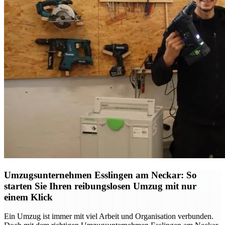
Umzugsunternehmen Esslingen am Neckar: So
starten Sie Ihren reibungslosen Umzug mit nur
einem Klick
Ein Umzug ist immer mit viel Arbeit und Organisation verbunden.