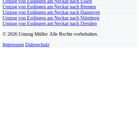
Umzug von Esslingen am Neckar nach Essen
Umzug von Esslingen am Neckar nach Bremen
Umzug von Esslingen am Neckar nach Hannover
Umzug von Esslingen am Neckar nach Nürnberg
Umzug von Esslingen am Neckar nach Dresden
© 2026 Umzug Müller. Alle Rechte vorbehalten.
Impressum
Datenschutz