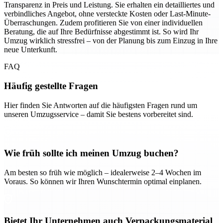
Transparenz in Preis und Leistung. Sie erhalten ein detailliertes und
verbindliches Angebot, ohne versteckte Kosten oder Last-Minute-
Überraschungen. Zudem profitieren Sie von einer individuellen
Beratung, die auf Ihre Bedürfnisse abgestimmt ist. So wird Ihr
Umzug wirklich stressfrei – von der Planung bis zum Einzug in Ihre
neue Unterkunft.
FAQ
Häufig gestellte Fragen
Hier finden Sie Antworten auf die häufigsten Fragen rund um
unseren Umzugsservice – damit Sie bestens vorbereitet sind.
Wie früh sollte ich meinen Umzug buchen?
Am besten so früh wie möglich – idealerweise 2–4 Wochen im
Voraus. So können wir Ihren Wunschtermin optimal einplanen.
Bietet Ihr Unternehmen auch Verpackungsmaterial