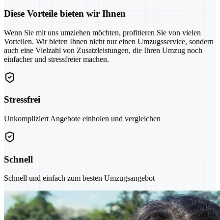
Diese Vorteile bieten wir Ihnen
Wenn Sie mit uns umziehen möchten, profitieren Sie von vielen
Vorteilen. Wir bieten Ihnen nicht nur einen Umzugsservice, sondern
auch eine Vielzahl von Zusatzleistungen, die Ihren Umzug noch
einfacher und stressfreier machen.
Stressfrei
Unkompliziert Angebote einholen und vergleichen
Schnell
Schnell und einfach zum besten Umzugsangebot