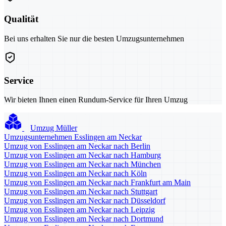
Qualität
Bei uns erhalten Sie nur die besten Umzugsunternehmen
Service
Wir bieten Ihnen einen Rundum-Service für Ihren Umzug
Umzug Müller
Umzugsunternehmen Esslingen am Neckar
Umzug von Esslingen am Neckar nach Berlin
Umzug von Esslingen am Neckar nach Hamburg
Umzug von Esslingen am Neckar nach München
Umzug von Esslingen am Neckar nach Köln
Umzug von Esslingen am Neckar nach Frankfurt am Main
Umzug von Esslingen am Neckar nach Stuttgart
Umzug von Esslingen am Neckar nach Düsseldorf
Umzug von Esslingen am Neckar nach Leipzig
Umzug von Esslingen am Neckar nach Dortmund