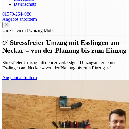
Datenschutz
01579-2644086
Angebot anfordern
Umziehen mit Umzug Müller
✅ Stressfreier Umzug mit Esslingen am
Neckar – von der Planung bis zum Einzug
Stressfreier Umzug mit dem zuverlässigen Umzugsunternehmen
Esslingen am Neckar – von der Planung bis zum Einzug. ✅
Angebot anfordern