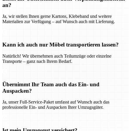
an?
Ja, wir stellen Ihnen gerne Kartons, Klebeband und weitere
Materialien zur Verfügung – auf Wunsch auch mit Lieferung.
Kann ich auch nur Möbel transportieren lassen?
Natürlich! Wir übernehmen auch Teilumzüge oder einzelne
Transporte – ganz nach Ihrem Bedarf.
Übernimmt Ihr Team auch das Ein- und
Auspacken?
Ja, unser Full-Service-Paket umfasst auf Wunsch auch das
professionelle Ein- und Auspacken Ihrer Umzugsgüter.
Ist mein Umzugsgut versichert?