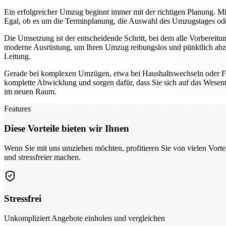
Ein erfolgreicher Umzug beginnt immer mit der richtigen Planung. Mi
Egal, ob es um die Terminplanung, die Auswahl des Umzugstages oder 
Die Umsetzung ist der entscheidende Schritt, bei dem alle Vorbereit
moderne Ausrüstung, um Ihren Umzug reibungslos und pünktlich abzu
Leitung.
Gerade bei komplexen Umzügen, etwa bei Haushaltswechseln oder Fi
komplette Abwicklung und sorgen dafür, dass Sie sich auf das Wesentl
im neuen Raum.
Features
Diese Vorteile bieten wir Ihnen
Wenn Sie mit uns umziehen möchten, profitieren Sie von vielen Vorte
und stressfreier machen.
Stressfrei
Unkompliziert Angebote einholen und vergleichen