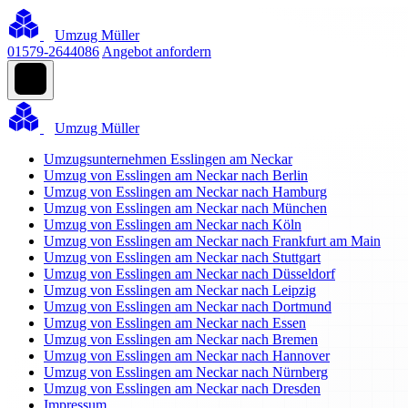
Umzug Müller
01579-2644086
Angebot anfordern
Umzug Müller
Umzugsunternehmen Esslingen am Neckar
Umzug von Esslingen am Neckar nach Berlin
Umzug von Esslingen am Neckar nach Hamburg
Umzug von Esslingen am Neckar nach München
Umzug von Esslingen am Neckar nach Köln
Umzug von Esslingen am Neckar nach Frankfurt am Main
Umzug von Esslingen am Neckar nach Stuttgart
Umzug von Esslingen am Neckar nach Düsseldorf
Umzug von Esslingen am Neckar nach Leipzig
Umzug von Esslingen am Neckar nach Dortmund
Umzug von Esslingen am Neckar nach Essen
Umzug von Esslingen am Neckar nach Bremen
Umzug von Esslingen am Neckar nach Hannover
Umzug von Esslingen am Neckar nach Nürnberg
Umzug von Esslingen am Neckar nach Dresden
Impressum