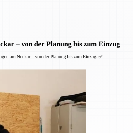
ckar – von der Planung bis zum Einzug
ingen am Neckar – von der Planung bis zum Einzug. ✅