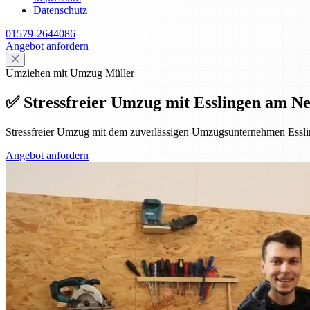
Datenschutz
01579-2644086
Angebot anfordern
Umziehen mit Umzug Müller
✅ Stressfreier Umzug mit Esslingen am Ne
Stressfreier Umzug mit dem zuverlässigen Umzugsunternehmen Essl
Angebot anfordern