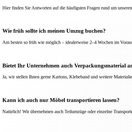
Hier finden Sie Antworten auf die häufigsten Fragen rund um unseren
Wie früh sollte ich meinen Umzug buchen?
Am besten so früh wie möglich – idealerweise 2–4 Wochen im Voraus
Bietet Ihr Unternehmen auch Verpackungsmaterial a
Ja, wir stellen Ihnen gerne Kartons, Klebeband und weitere Material
Kann ich auch nur Möbel transportieren lassen?
Natürlich! Wir übernehmen auch Teilumzüge oder einzelne Transport