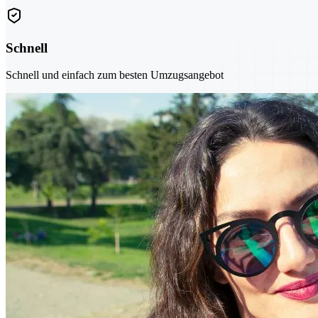
Schnell
Schnell und einfach zum besten Umzugsangebot