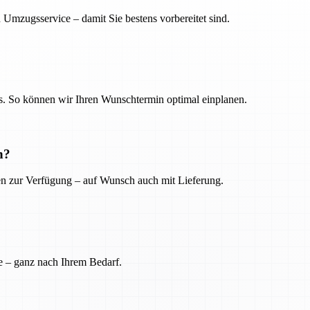
 Umzugsservice – damit Sie bestens vorbereitet sind.
. So können wir Ihren Wunschtermin optimal einplanen.
n?
ien zur Verfügung – auf Wunsch auch mit Lieferung.
e – ganz nach Ihrem Bedarf.