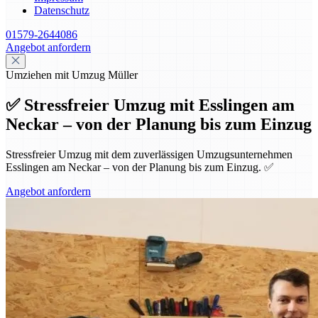
Datenschutz
01579-2644086
Angebot anfordern
Umziehen mit Umzug Müller
✅ Stressfreier Umzug mit Esslingen am
Neckar – von der Planung bis zum Einzug
Stressfreier Umzug mit dem zuverlässigen Umzugsunternehmen
Esslingen am Neckar – von der Planung bis zum Einzug. ✅
Angebot anfordern