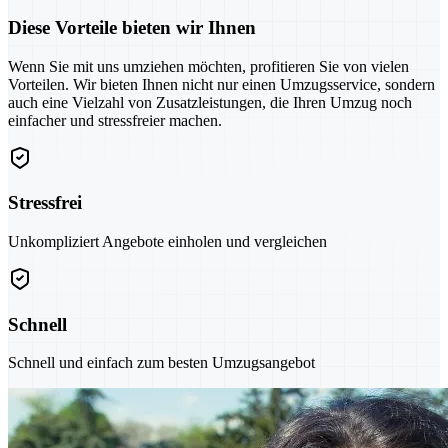
Diese Vorteile bieten wir Ihnen
Wenn Sie mit uns umziehen möchten, profitieren Sie von vielen
Vorteilen. Wir bieten Ihnen nicht nur einen Umzugsservice, sondern
auch eine Vielzahl von Zusatzleistungen, die Ihren Umzug noch
einfacher und stressfreier machen.
Stressfrei
Unkompliziert Angebote einholen und vergleichen
Schnell
Schnell und einfach zum besten Umzugsangebot