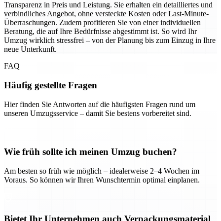
Transparenz in Preis und Leistung. Sie erhalten ein detailliertes und
verbindliches Angebot, ohne versteckte Kosten oder Last-Minute-
Überraschungen. Zudem profitieren Sie von einer individuellen
Beratung, die auf Ihre Bedürfnisse abgestimmt ist. So wird Ihr
Umzug wirklich stressfrei – von der Planung bis zum Einzug in Ihre
neue Unterkunft.
FAQ
Häufig gestellte Fragen
Hier finden Sie Antworten auf die häufigsten Fragen rund um
unseren Umzugsservice – damit Sie bestens vorbereitet sind.
Wie früh sollte ich meinen Umzug buchen?
Am besten so früh wie möglich – idealerweise 2–4 Wochen im
Voraus. So können wir Ihren Wunschtermin optimal einplanen.
Bietet Ihr Unternehmen auch Verpackungsmaterial