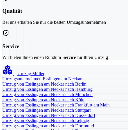
Qualität
Bei uns erhalten Sie nur die besten Umzugsunternehmen
Service
Wir bieten Ihnen einen Rundum-Service für Ihren Umzug
Umzug Müller
Umzugsunternehmen Esslingen am Neckar
Umzug von Esslingen am Neckar nach Berlin
Umzug von Esslingen am Neckar nach Hamburg
Umzug von Esslingen am Neckar nach München
Umzug von Esslingen am Neckar nach Köln
Umzug von Esslingen am Neckar nach Frankfurt am Main
Umzug von Esslingen am Neckar nach Stuttgart
Umzug von Esslingen am Neckar nach Düsseldorf
Umzug von Esslingen am Neckar nach Leipzig
Umzug von Esslingen am Neckar nach Dortmund