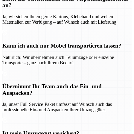
an?
Ja, wir stellen Ihnen gerne Kartons, Klebeband und weitere
Materialien zur Verfügung – auf Wunsch auch mit Lieferung.
Kann ich auch nur Möbel transportieren lassen?
Natürlich! Wir übernehmen auch Teilumzüge oder einzelne
Transporte – ganz nach Ihrem Bedarf.
Übernimmt Ihr Team auch das Ein- und
Auspacken?
Ja, unser Full-Service-Paket umfasst auf Wunsch auch das
professionelle Ein- und Auspacken Ihrer Umzugsgüter.
Ist mein Umzugsgut versichert?