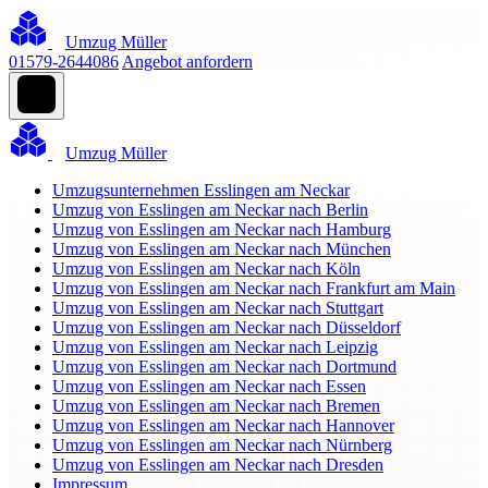
Umzug Müller
01579-2644086
Angebot anfordern
Umzug Müller
Umzugsunternehmen Esslingen am Neckar
Umzug von Esslingen am Neckar nach Berlin
Umzug von Esslingen am Neckar nach Hamburg
Umzug von Esslingen am Neckar nach München
Umzug von Esslingen am Neckar nach Köln
Umzug von Esslingen am Neckar nach Frankfurt am Main
Umzug von Esslingen am Neckar nach Stuttgart
Umzug von Esslingen am Neckar nach Düsseldorf
Umzug von Esslingen am Neckar nach Leipzig
Umzug von Esslingen am Neckar nach Dortmund
Umzug von Esslingen am Neckar nach Essen
Umzug von Esslingen am Neckar nach Bremen
Umzug von Esslingen am Neckar nach Hannover
Umzug von Esslingen am Neckar nach Nürnberg
Umzug von Esslingen am Neckar nach Dresden
Impressum