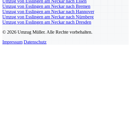
Umzug von Esslingen am Neckar nach Essen
Umzug von Esslingen am Neckar nach Bremen
Umzug von Esslingen am Neckar nach Hannover
Umzug von Esslingen am Neckar nach Nürnberg
Umzug von Esslingen am Neckar nach Dresden
© 2026 Umzug Müller. Alle Rechte vorbehalten.
Impressum
Datenschutz