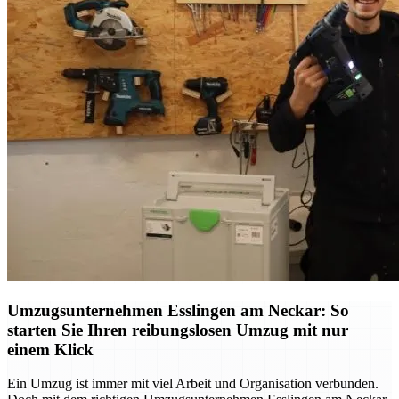
Umzugsunternehmen Esslingen am Neckar: So
starten Sie Ihren reibungslosen Umzug mit nur
einem Klick
Ein Umzug ist immer mit viel Arbeit und Organisation verbunden.