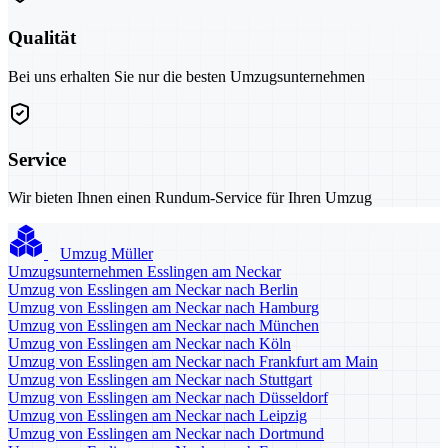
Qualität
Bei uns erhalten Sie nur die besten Umzugsunternehmen
Service
Wir bieten Ihnen einen Rundum-Service für Ihren Umzug
Umzug Müller
Umzugsunternehmen Esslingen am Neckar
Umzug von Esslingen am Neckar nach Berlin
Umzug von Esslingen am Neckar nach Hamburg
Umzug von Esslingen am Neckar nach München
Umzug von Esslingen am Neckar nach Köln
Umzug von Esslingen am Neckar nach Frankfurt am Main
Umzug von Esslingen am Neckar nach Stuttgart
Umzug von Esslingen am Neckar nach Düsseldorf
Umzug von Esslingen am Neckar nach Leipzig
Umzug von Esslingen am Neckar nach Dortmund