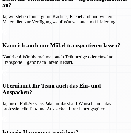
an?
Ja, wir stellen Ihnen gerne Kartons, Klebeband und weitere
Materialien zur Verfügung – auf Wunsch auch mit Lieferung.
Kann ich auch nur Möbel transportieren lassen?
Natürlich! Wir übernehmen auch Teilumzüge oder einzelne
Transporte – ganz nach Ihrem Bedarf.
Übernimmt Ihr Team auch das Ein- und
Auspacken?
Ja, unser Full-Service-Paket umfasst auf Wunsch auch das
professionelle Ein- und Auspacken Ihrer Umzugsgüter.
Ist mein Umzugsgut versichert?