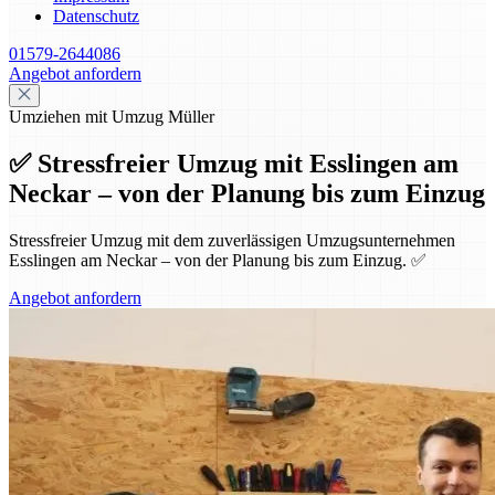
Datenschutz
01579-2644086
Angebot anfordern
Umziehen mit Umzug Müller
✅ Stressfreier Umzug mit Esslingen am
Neckar – von der Planung bis zum Einzug
Stressfreier Umzug mit dem zuverlässigen Umzugsunternehmen
Esslingen am Neckar – von der Planung bis zum Einzug. ✅
Angebot anfordern