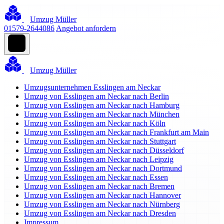
Umzug Müller
01579-2644086
Angebot anfordern
Umzug Müller
Umzugsunternehmen Esslingen am Neckar
Umzug von Esslingen am Neckar nach Berlin
Umzug von Esslingen am Neckar nach Hamburg
Umzug von Esslingen am Neckar nach München
Umzug von Esslingen am Neckar nach Köln
Umzug von Esslingen am Neckar nach Frankfurt am Main
Umzug von Esslingen am Neckar nach Stuttgart
Umzug von Esslingen am Neckar nach Düsseldorf
Umzug von Esslingen am Neckar nach Leipzig
Umzug von Esslingen am Neckar nach Dortmund
Umzug von Esslingen am Neckar nach Essen
Umzug von Esslingen am Neckar nach Bremen
Umzug von Esslingen am Neckar nach Hannover
Umzug von Esslingen am Neckar nach Nürnberg
Umzug von Esslingen am Neckar nach Dresden
Impressum