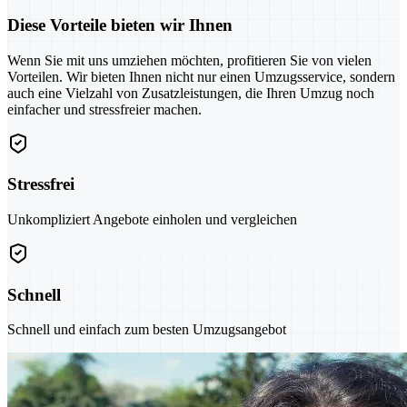
Diese Vorteile bieten wir Ihnen
Wenn Sie mit uns umziehen möchten, profitieren Sie von vielen
Vorteilen. Wir bieten Ihnen nicht nur einen Umzugsservice, sondern
auch eine Vielzahl von Zusatzleistungen, die Ihren Umzug noch
einfacher und stressfreier machen.
Stressfrei
Unkompliziert Angebote einholen und vergleichen
Schnell
Schnell und einfach zum besten Umzugsangebot