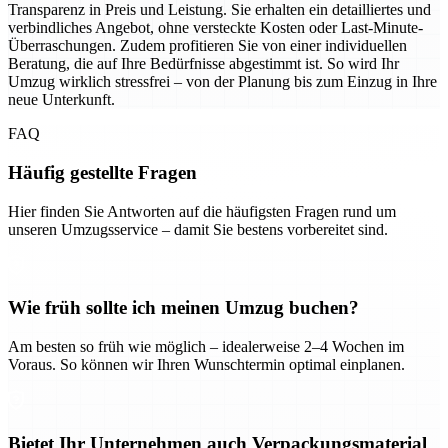
Transparenz in Preis und Leistung. Sie erhalten ein detailliertes und
verbindliches Angebot, ohne versteckte Kosten oder Last-Minute-
Überraschungen. Zudem profitieren Sie von einer individuellen
Beratung, die auf Ihre Bedürfnisse abgestimmt ist. So wird Ihr
Umzug wirklich stressfrei – von der Planung bis zum Einzug in Ihre
neue Unterkunft.
FAQ
Häufig gestellte Fragen
Hier finden Sie Antworten auf die häufigsten Fragen rund um
unseren Umzugsservice – damit Sie bestens vorbereitet sind.
Wie früh sollte ich meinen Umzug buchen?
Am besten so früh wie möglich – idealerweise 2–4 Wochen im
Voraus. So können wir Ihren Wunschtermin optimal einplanen.
Bietet Ihr Unternehmen auch Verpackungsmaterial