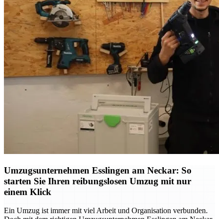
Umzugsunternehmen Esslingen am Neckar: So
starten Sie Ihren reibungslosen Umzug mit nur
einem Klick
Ein Umzug ist immer mit viel Arbeit und Organisation verbunden.