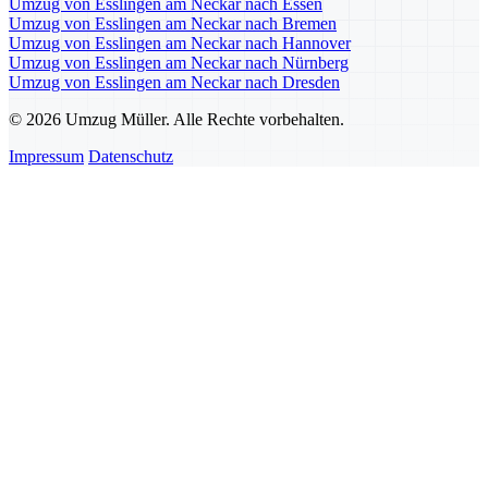
Umzug von Esslingen am Neckar nach Essen
Umzug von Esslingen am Neckar nach Bremen
Umzug von Esslingen am Neckar nach Hannover
Umzug von Esslingen am Neckar nach Nürnberg
Umzug von Esslingen am Neckar nach Dresden
© 2026 Umzug Müller. Alle Rechte vorbehalten.
Impressum
Datenschutz