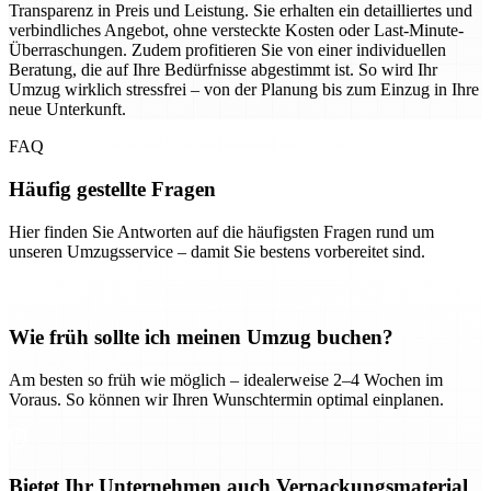
Transparenz in Preis und Leistung. Sie erhalten ein detailliertes und
verbindliches Angebot, ohne versteckte Kosten oder Last-Minute-
Überraschungen. Zudem profitieren Sie von einer individuellen
Beratung, die auf Ihre Bedürfnisse abgestimmt ist. So wird Ihr
Umzug wirklich stressfrei – von der Planung bis zum Einzug in Ihre
neue Unterkunft.
FAQ
Häufig gestellte Fragen
Hier finden Sie Antworten auf die häufigsten Fragen rund um
unseren Umzugsservice – damit Sie bestens vorbereitet sind.
Wie früh sollte ich meinen Umzug buchen?
Am besten so früh wie möglich – idealerweise 2–4 Wochen im
Voraus. So können wir Ihren Wunschtermin optimal einplanen.
Bietet Ihr Unternehmen auch Verpackungsmaterial