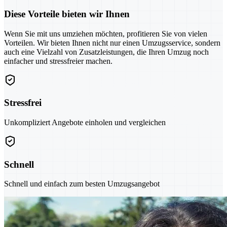
Diese Vorteile bieten wir Ihnen
Wenn Sie mit uns umziehen möchten, profitieren Sie von vielen
Vorteilen. Wir bieten Ihnen nicht nur einen Umzugsservice, sondern
auch eine Vielzahl von Zusatzleistungen, die Ihren Umzug noch
einfacher und stressfreier machen.
Stressfrei
Unkompliziert Angebote einholen und vergleichen
Schnell
Schnell und einfach zum besten Umzugsangebot