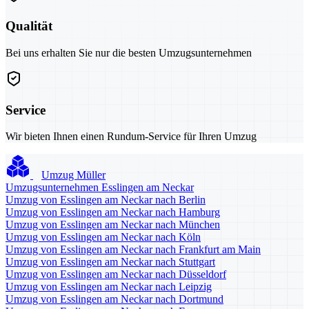
Qualität
Bei uns erhalten Sie nur die besten Umzugsunternehmen
Service
Wir bieten Ihnen einen Rundum-Service für Ihren Umzug
Umzug Müller
Umzugsunternehmen Esslingen am Neckar
Umzug von Esslingen am Neckar nach Berlin
Umzug von Esslingen am Neckar nach Hamburg
Umzug von Esslingen am Neckar nach München
Umzug von Esslingen am Neckar nach Köln
Umzug von Esslingen am Neckar nach Frankfurt am Main
Umzug von Esslingen am Neckar nach Stuttgart
Umzug von Esslingen am Neckar nach Düsseldorf
Umzug von Esslingen am Neckar nach Leipzig
Umzug von Esslingen am Neckar nach Dortmund