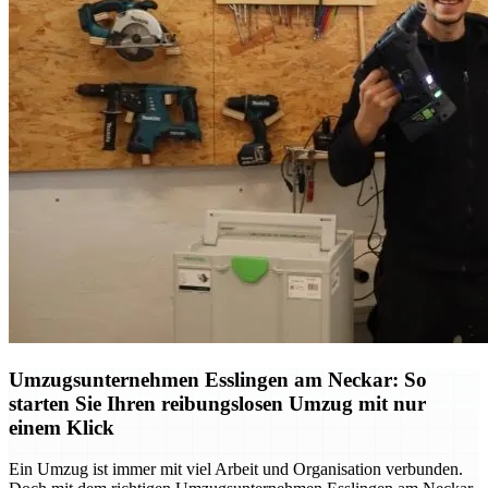
Umzugsunternehmen Esslingen am Neckar: So
starten Sie Ihren reibungslosen Umzug mit nur
einem Klick
Ein Umzug ist immer mit viel Arbeit und Organisation verbunden.