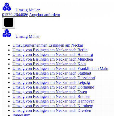
Umzug Müller
01579-2644086
Angebot anfordern
Umzug Müller
Umzugsunternehmen Esslingen am Neckar
Umzug von Esslingen am Neckar nach Berlin
Umzug von Esslingen am Neckar nach Hamburg
Umzug von Esslingen am Neckar nach München
Umzug von Esslingen am Neckar nach Köln
Umzug von Esslingen am Neckar nach Frankfurt am Main
Umzug von Esslingen am Neckar nach Stuttgart
Umzug von Esslingen am Neckar nach Düsseldorf
Umzug von Esslingen am Neckar nach Leipzig
Umzug von Esslingen am Neckar nach Dortmund
Umzug von Esslingen am Neckar nach Essen
Umzug von Esslingen am Neckar nach Bremen
Umzug von Esslingen am Neckar nach Hannover
Umzug von Esslingen am Neckar nach Nürnberg
Umzug von Esslingen am Neckar nach Dresden
Impressum