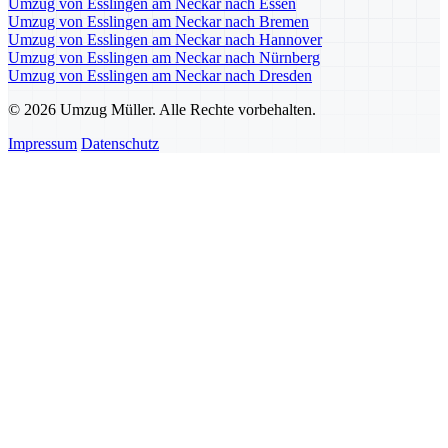
Umzug von Esslingen am Neckar nach Essen
Umzug von Esslingen am Neckar nach Bremen
Umzug von Esslingen am Neckar nach Hannover
Umzug von Esslingen am Neckar nach Nürnberg
Umzug von Esslingen am Neckar nach Dresden
© 2026 Umzug Müller. Alle Rechte vorbehalten.
Impressum
Datenschutz