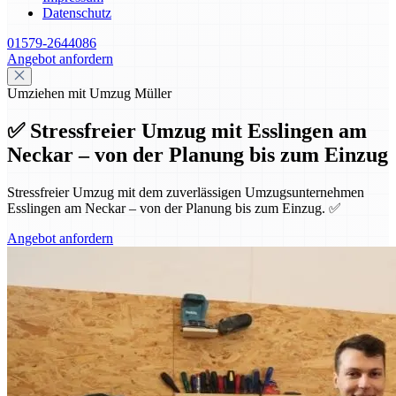
Datenschutz
01579-2644086
Angebot anfordern
Umziehen mit Umzug Müller
✅ Stressfreier Umzug mit Esslingen am
Neckar – von der Planung bis zum Einzug
Stressfreier Umzug mit dem zuverlässigen Umzugsunternehmen
Esslingen am Neckar – von der Planung bis zum Einzug. ✅
Angebot anfordern