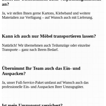
an?
Ja, wir stellen Ihnen gerne Kartons, Klebeband und weitere
Materialien zur Verfügung – auf Wunsch auch mit Lieferung.
Kann ich auch nur Möbel transportieren lassen?
Natürlich! Wir übernehmen auch Teilumzüge oder einzelne
Transporte – ganz nach Ihrem Bedarf.
Übernimmt Ihr Team auch das Ein- und
Auspacken?
Ja, unser Full-Service-Paket umfasst auf Wunsch auch das
professionelle Ein- und Auspacken Ihrer Umzugsgüter.
Ist mein Umzugsgut versichert?