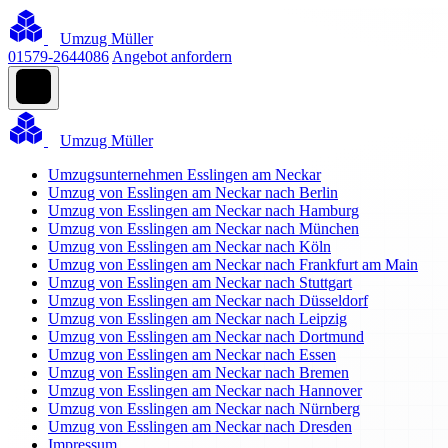
Umzug Müller
01579-2644086
Angebot anfordern
Umzug Müller
Umzugsunternehmen Esslingen am Neckar
Umzug von Esslingen am Neckar nach Berlin
Umzug von Esslingen am Neckar nach Hamburg
Umzug von Esslingen am Neckar nach München
Umzug von Esslingen am Neckar nach Köln
Umzug von Esslingen am Neckar nach Frankfurt am Main
Umzug von Esslingen am Neckar nach Stuttgart
Umzug von Esslingen am Neckar nach Düsseldorf
Umzug von Esslingen am Neckar nach Leipzig
Umzug von Esslingen am Neckar nach Dortmund
Umzug von Esslingen am Neckar nach Essen
Umzug von Esslingen am Neckar nach Bremen
Umzug von Esslingen am Neckar nach Hannover
Umzug von Esslingen am Neckar nach Nürnberg
Umzug von Esslingen am Neckar nach Dresden
Impressum