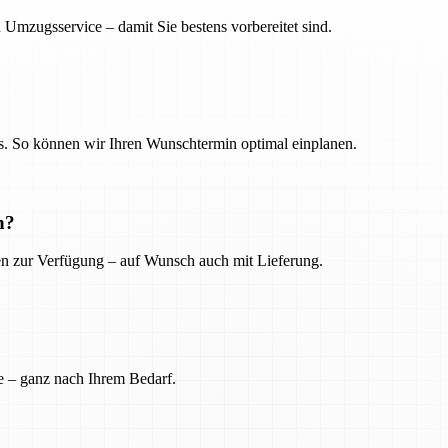
 Umzugsservice – damit Sie bestens vorbereitet sind.
. So können wir Ihren Wunschtermin optimal einplanen.
n?
ien zur Verfügung – auf Wunsch auch mit Lieferung.
e – ganz nach Ihrem Bedarf.