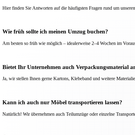
Hier finden Sie Antworten auf die häufigsten Fragen rund um unseren
Wie früh sollte ich meinen Umzug buchen?
Am besten so früh wie möglich – idealerweise 2–4 Wochen im Voraus
Bietet Ihr Unternehmen auch Verpackungsmaterial a
Ja, wir stellen Ihnen gerne Kartons, Klebeband und weitere Material
Kann ich auch nur Möbel transportieren lassen?
Natürlich! Wir übernehmen auch Teilumzüge oder einzelne Transport