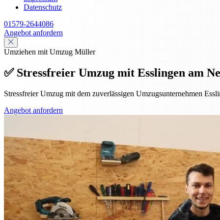
Datenschutz
01579-2644086
Angebot anfordern
Umziehen mit Umzug Müller
✅ Stressfreier Umzug mit Esslingen am Ne
Stressfreier Umzug mit dem zuverlässigen Umzugsunternehmen Essl
Angebot anfordern