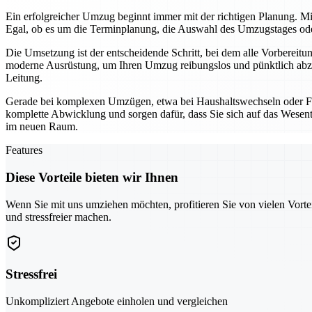
Ein erfolgreicher Umzug beginnt immer mit der richtigen Planung. Mi
Egal, ob es um die Terminplanung, die Auswahl des Umzugstages oder 
Die Umsetzung ist der entscheidende Schritt, bei dem alle Vorbereit
moderne Ausrüstung, um Ihren Umzug reibungslos und pünktlich abzu
Leitung.
Gerade bei komplexen Umzügen, etwa bei Haushaltswechseln oder Fi
komplette Abwicklung und sorgen dafür, dass Sie sich auf das Wesentl
im neuen Raum.
Features
Diese Vorteile bieten wir Ihnen
Wenn Sie mit uns umziehen möchten, profitieren Sie von vielen Vorte
und stressfreier machen.
Stressfrei
Unkompliziert Angebote einholen und vergleichen