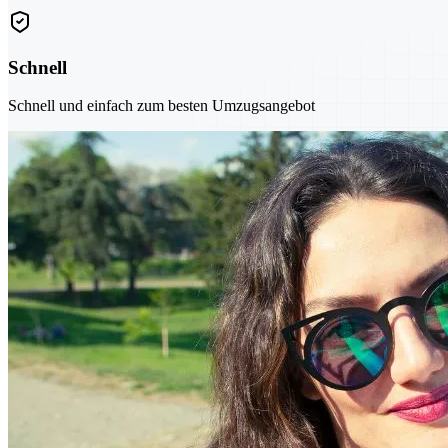
Schnell
Schnell und einfach zum besten Umzugsangebot