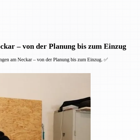
ckar – von der Planung bis zum Einzug
ingen am Neckar – von der Planung bis zum Einzug. ✅