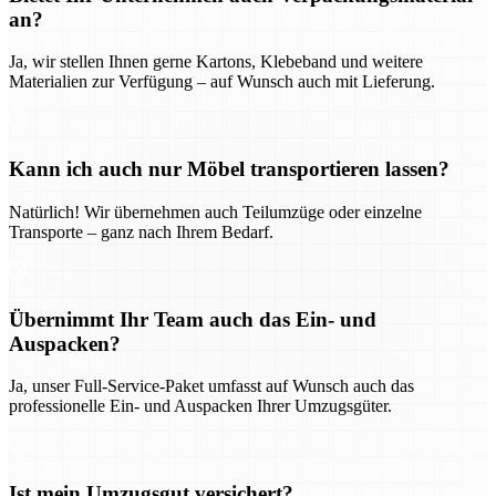
an?
Ja, wir stellen Ihnen gerne Kartons, Klebeband und weitere
Materialien zur Verfügung – auf Wunsch auch mit Lieferung.
Kann ich auch nur Möbel transportieren lassen?
Natürlich! Wir übernehmen auch Teilumzüge oder einzelne
Transporte – ganz nach Ihrem Bedarf.
Übernimmt Ihr Team auch das Ein- und
Auspacken?
Ja, unser Full-Service-Paket umfasst auf Wunsch auch das
professionelle Ein- und Auspacken Ihrer Umzugsgüter.
Ist mein Umzugsgut versichert?