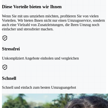
Diese Vorteile bieten wir Ihnen
Wenn Sie mit uns umziehen möchten, profitieren Sie von vielen
Vorteilen. Wir bieten Ihnen nicht nur einen Umzugsservice, sondern
auch eine Vielzahl von Zusatzleistungen, die Ihren Umzug noch
einfacher und stressfreier machen.
Stressfrei
Unkompliziert Angebote einholen und vergleichen
Schnell
Schnell und einfach zum besten Umzugsangebot