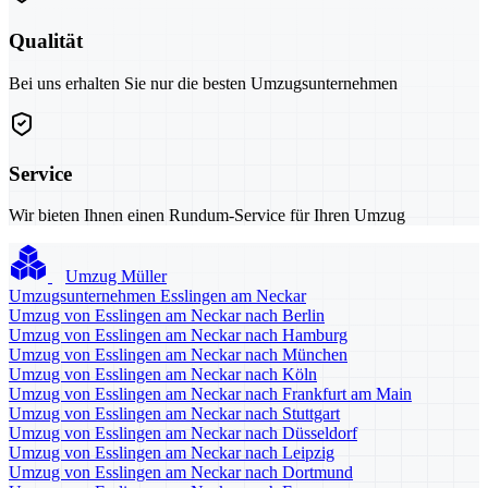
Qualität
Bei uns erhalten Sie nur die besten Umzugsunternehmen
Service
Wir bieten Ihnen einen Rundum-Service für Ihren Umzug
Umzug Müller
Umzugsunternehmen Esslingen am Neckar
Umzug von Esslingen am Neckar nach Berlin
Umzug von Esslingen am Neckar nach Hamburg
Umzug von Esslingen am Neckar nach München
Umzug von Esslingen am Neckar nach Köln
Umzug von Esslingen am Neckar nach Frankfurt am Main
Umzug von Esslingen am Neckar nach Stuttgart
Umzug von Esslingen am Neckar nach Düsseldorf
Umzug von Esslingen am Neckar nach Leipzig
Umzug von Esslingen am Neckar nach Dortmund