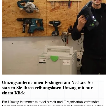
Umzugsunternehmen Esslingen am Neckar: So
starten Sie Ihren reibungslosen Umzug mit nur
einem Klick
Ein Umzug ist immer mit viel Arbeit und Organisation verbunden.