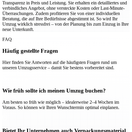
Transparenz in Preis und Leistung. Sie erhalten ein detailliertes und
verbindliches Angebot, ohne versteckte Kosten oder Last-Minute-
Überraschungen. Zudem profitieren Sie von einer individuellen
Beratung, die auf Ihre Bedürfnisse abgestimmt ist. So wird Ihr
Umzug wirklich stressfrei – von der Planung bis zum Einzug in Ihre
neue Unterkunft.
FAQ
Häufig gestellte Fragen
Hier finden Sie Antworten auf die häufigsten Fragen rund um
unseren Umzugsservice – damit Sie bestens vorbereitet sind.
Wie früh sollte ich meinen Umzug buchen?
Am besten so früh wie möglich – idealerweise 2–4 Wochen im
Voraus. So können wir Ihren Wunschtermin optimal einplanen.
Bietet Ihr Unternehmen auch Verpackungsmaterial