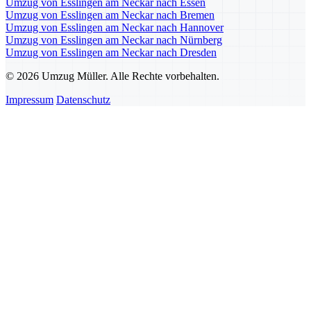
Umzug von Esslingen am Neckar nach Essen
Umzug von Esslingen am Neckar nach Bremen
Umzug von Esslingen am Neckar nach Hannover
Umzug von Esslingen am Neckar nach Nürnberg
Umzug von Esslingen am Neckar nach Dresden
© 2026 Umzug Müller. Alle Rechte vorbehalten.
Impressum
Datenschutz