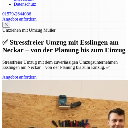
Datenschutz
01579-2644086
Angebot anfordern
Umziehen mit Umzug Müller
✅ Stressfreier Umzug mit Esslingen am
Neckar – von der Planung bis zum Einzug
Stressfreier Umzug mit dem zuverlässigen Umzugsunternehmen
Esslingen am Neckar – von der Planung bis zum Einzug. ✅
Angebot anfordern