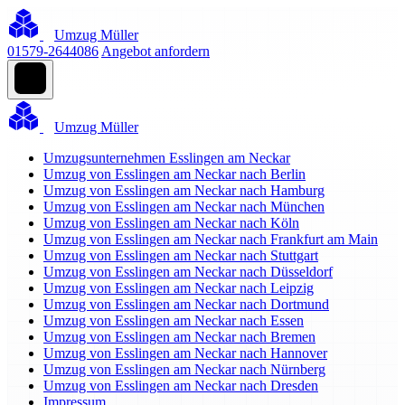
Umzug Müller
01579-2644086
Angebot anfordern
Umzug Müller
Umzugsunternehmen Esslingen am Neckar
Umzug von Esslingen am Neckar nach Berlin
Umzug von Esslingen am Neckar nach Hamburg
Umzug von Esslingen am Neckar nach München
Umzug von Esslingen am Neckar nach Köln
Umzug von Esslingen am Neckar nach Frankfurt am Main
Umzug von Esslingen am Neckar nach Stuttgart
Umzug von Esslingen am Neckar nach Düsseldorf
Umzug von Esslingen am Neckar nach Leipzig
Umzug von Esslingen am Neckar nach Dortmund
Umzug von Esslingen am Neckar nach Essen
Umzug von Esslingen am Neckar nach Bremen
Umzug von Esslingen am Neckar nach Hannover
Umzug von Esslingen am Neckar nach Nürnberg
Umzug von Esslingen am Neckar nach Dresden
Impressum